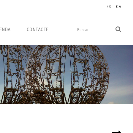
ES
CA
ENDA
CONTACTE