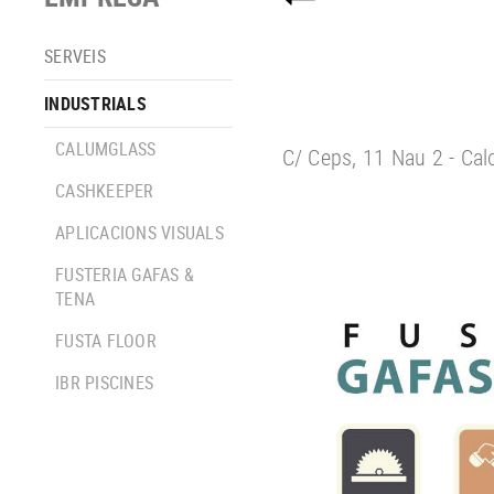
SERVEIS
INDUSTRIALS
CALUMGLASS
C/ Ceps, 11 Nau 2 - Cal
CASHKEEPER
APLICACIONS VISUALS
FUSTERIA GAFAS &
TENA
FUSTA FLOOR
IBR PISCINES