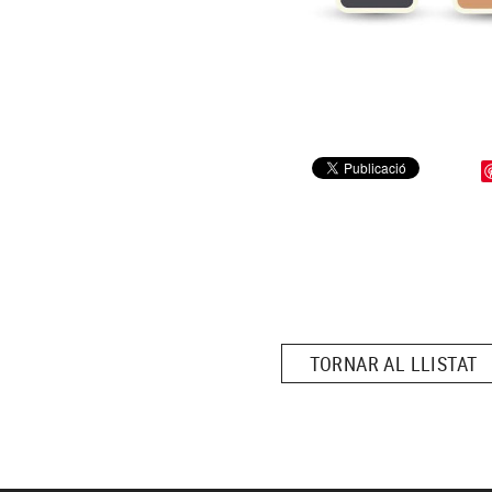
TORNAR AL LLISTAT