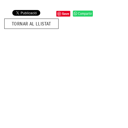
Compartir
Save
TORNAR AL LLISTAT