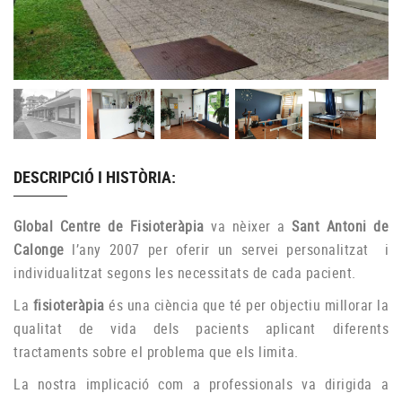
DESCRIPCIÓ I HISTÒRIA:
Global Centre de Fisioteràpia
va nèixer a
Sant Antoni de
Calonge
l’any 2007 per oferir un servei personalitzat i
individualitzat segons les necessitats de cada pacient.
La
fisioteràpia
és una ciència que té per objectiu millorar la
qualitat de vida dels pacients aplicant diferents
tractaments sobre el problema que els limita.
La nostra implicació com a professionals va dirigida a