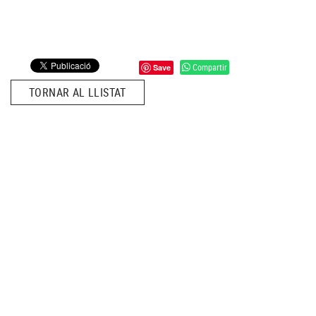
Compartir
Save
TORNAR AL LLISTAT