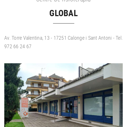
GLOBAL
Av. Torre Valentina, 13 - 17251 Calonge i Sant Antoni - Tel.
972 66 24 67