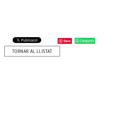
Compartir
Save
TORNAR AL LLISTAT