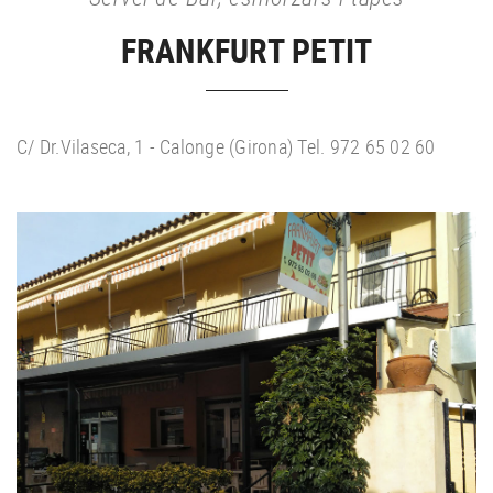
FRANKFURT PETIT
C/ Dr.Vilaseca, 1 - Calonge (Girona) Tel. 972 65 02 60