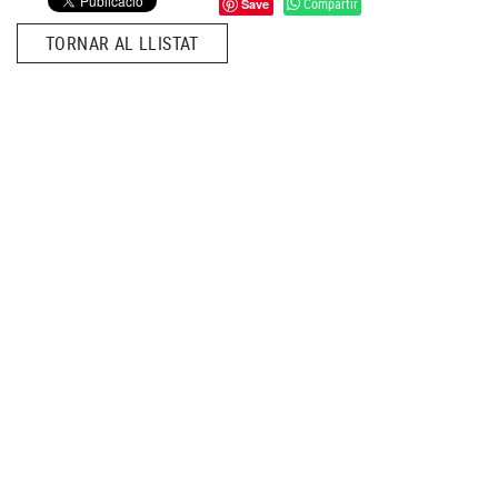
Compartir
Save
TORNAR AL LLISTAT