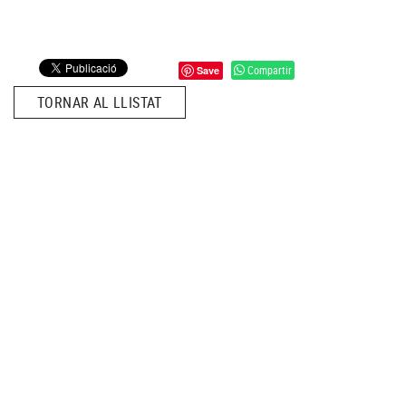
Compartir
Save
TORNAR AL LLISTAT