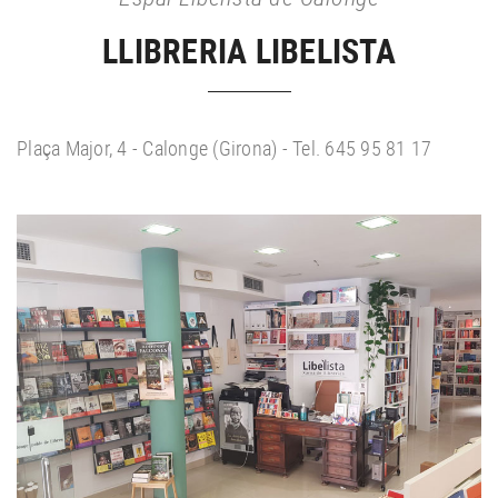
LLIBRERIA LIBELISTA
Plaça Major, 4 - Calonge (Girona) - Tel. 645 95 81 17