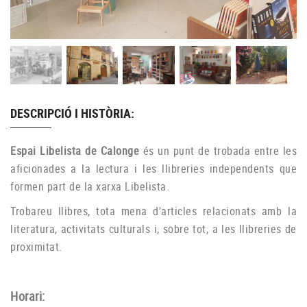
DESCRIPCIÓ I HISTÒRIA:
Espai Libelista de Calonge
és un punt de trobada entre les
aficionades a la lectura i les llibreries independents que
formen part de la xarxa Libelista.
Trobareu llibres, tota mena d'articles relacionats amb la
literatura, activitats culturals i, sobre tot, a les llibreries de
proximitat.
Horari: