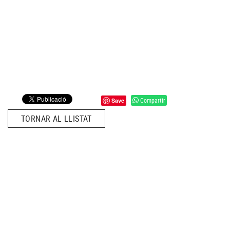
Compartir
Save
TORNAR AL LLISTAT