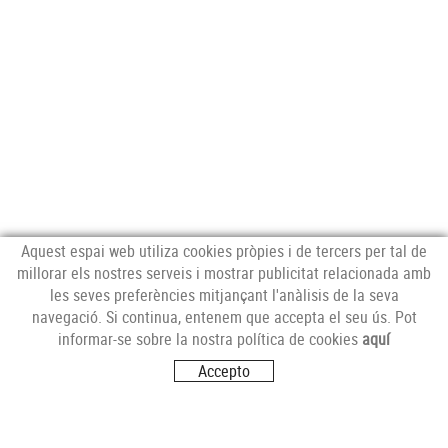
Aquest espai web utiliza cookies pròpies i de tercers per tal de
millorar els nostres serveis i mostrar publicitat relacionada amb
les seves preferències mitjançant l'anàlisis de la seva
NEWSLETTER
navegació. Si continua, entenem que accepta el seu ús. Pot
informar-se sobre la nostra política de cookies
aquí
Accepto