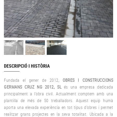
DESCRIPCIÓ I HISTÒRIA
Fundada el gener de 2012,
OBRES I CONSTRUCCIONS
GERMANS CRUZ NG 2012, SL
és una empresa dedicada
principalment a l’obra civil. Actualment comptem amb una
plantilla de més de 50 treballadors. Aquest equip humà
aporta una elevada experiència en tot tipus d’obres i permet
realitzar grans projectes en la seva totalitat. Ubicada a la