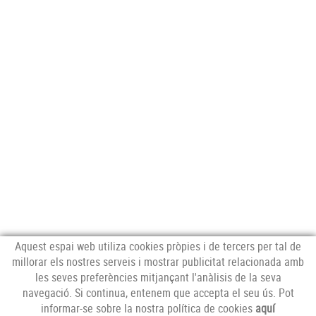
Aquest espai web utiliza cookies pròpies i de tercers per tal de
millorar els nostres serveis i mostrar publicitat relacionada amb
les seves preferències mitjançant l'anàlisis de la seva
NEWSLETTER
navegació. Si continua, entenem que accepta el seu ús. Pot
informar-se sobre la nostra política de cookies
aquí