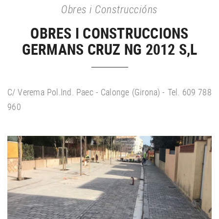
Obres i Construccións
OBRES I CONSTRUCCIONS
GERMANS CRUZ NG 2012 S,L
C/ Verema Pol.Ind. Paec - Calonge (Girona) - Tel. 609 788
960