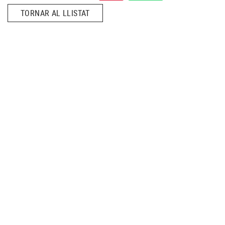
TORNAR AL LLISTAT