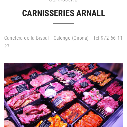
CARNISSERIES ARNALL
Carretera de la Bisbal - Calonge (Girona) - Tel 972 66 11
27