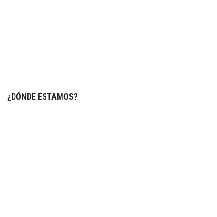
¿DÓNDE ESTAMOS?