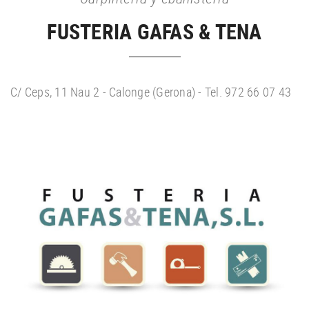
FUSTERIA GAFAS & TENA
C/ Ceps, 11 Nau 2 - Calonge (Gerona) - Tel. 972 66 07 43