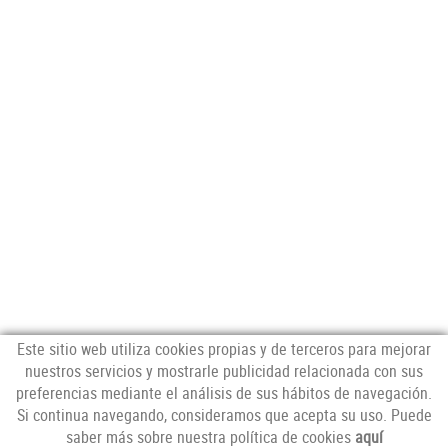
Este sitio web utiliza cookies propias y de terceros para mejorar
nuestros servicios y mostrarle publicidad relacionada con sus
preferencias mediante el análisis de sus hábitos de navegación.
NEWSLETTER
Si continua navegando, consideramos que acepta su uso. Puede
saber más sobre nuestra política de cookies
aquí