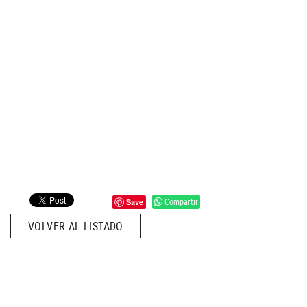
Compartir
Save
VOLVER AL LISTADO