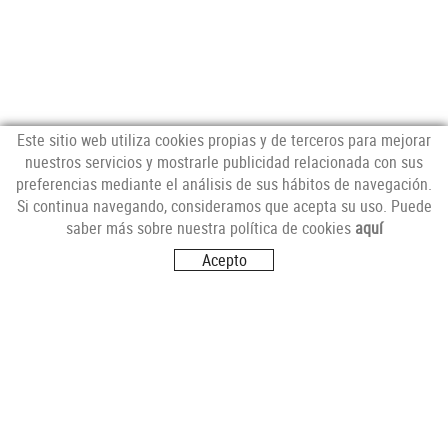
Este sitio web utiliza cookies propias y de terceros para mejorar
nuestros servicios y mostrarle publicidad relacionada con sus
preferencias mediante el análisis de sus hábitos de navegación.
NEWSLETTER
Si continua navegando, consideramos que acepta su uso. Puede
saber más sobre nuestra política de cookies
aquí
Acepto
SÍGUENOS
VISITANOS