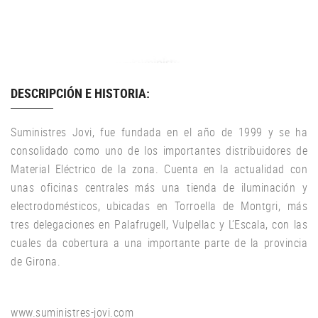
DESCRIPCIÓN E HISTORIA:
Suministres Jovi, fue fundada en el año de 1999 y se ha
consolidado como uno de los importantes distribuidores de
Material Eléctrico de la zona. Cuenta en la actualidad con
unas oficinas centrales más una tienda de iluminación y
electrodomésticos, ubicadas en Torroella de Montgri, más
tres delegaciones en Palafrugell, Vulpellac y L’Escala, con las
cuales da cobertura a una importante parte de la provincia
de Girona.
www.suministres-jovi.com