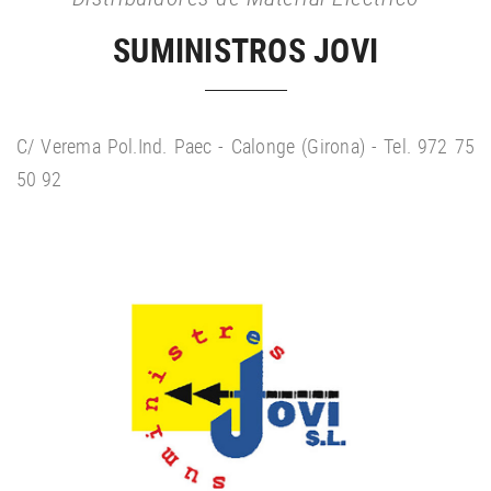
SUMINISTROS JOVI
C/ Verema Pol.Ind. Paec - Calonge (Girona) - Tel. 972 75
50 92