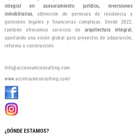
integral en asesoramiento jurídico, inversiones
inmobiliarias
, obtención de permisos de residencia y
gestiones legales y financieras complejas. Desde 2022,
también ofrecemos servicios de
arquitectura integral
,
aportando una visión global para proyectos de adquisición,
reforma o construcción.
Info@accensumconsulting.com
www.accensumconsulting.com/
¿DÓNDE ESTAMOS?