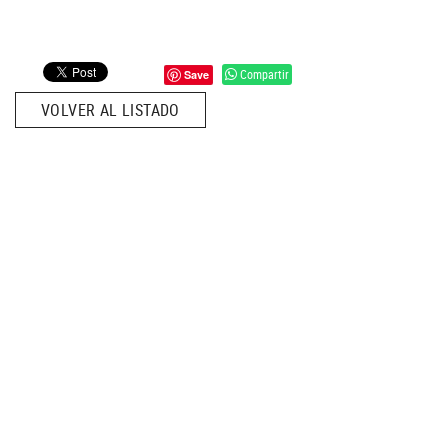
Compartir
Save
VOLVER AL LISTADO