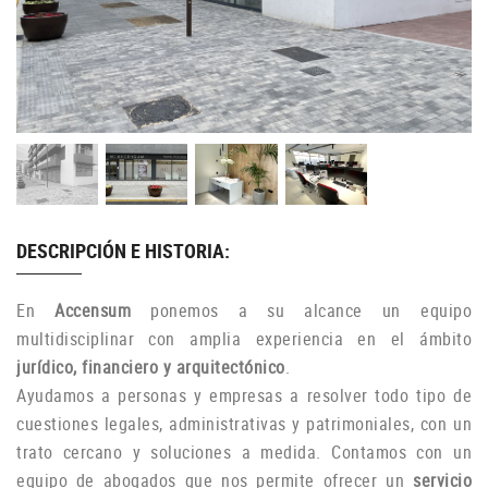
DESCRIPCIÓN E HISTORIA:
En
Accensum
ponemos a su alcance un equipo
multidisciplinar con amplia experiencia en el ámbito
jurídico, financiero y arquitectónico
.
Ayudamos a personas y empresas a resolver todo tipo de
cuestiones legales, administrativas y patrimoniales, con un
trato cercano y soluciones a medida. Contamos con un
equipo de abogados que nos permite ofrecer un
servicio