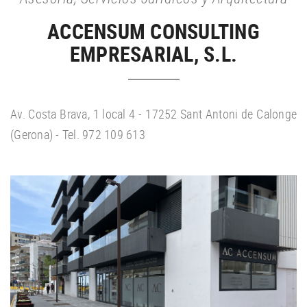
ACCENSUM CONSULTING
EMPRESARIAL, S.L.
Av. Costa Brava, 1 local 4 - 17252 Sant Antoni de Calonge
(Gerona) - Tel. 972 109 613