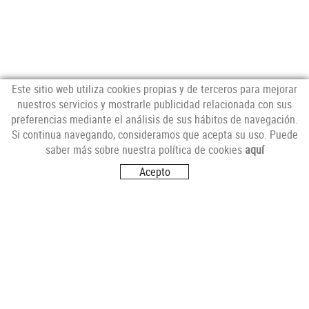
Este sitio web utiliza cookies propias y de terceros para mejorar
nuestros servicios y mostrarle publicidad relacionada con sus
preferencias mediante el análisis de sus hábitos de navegación.
NEWSLETTER
Si continua navegando, consideramos que acepta su uso. Puede
saber más sobre nuestra política de cookies
aquí
Acepto
SÍGUENOS
VISITANOS