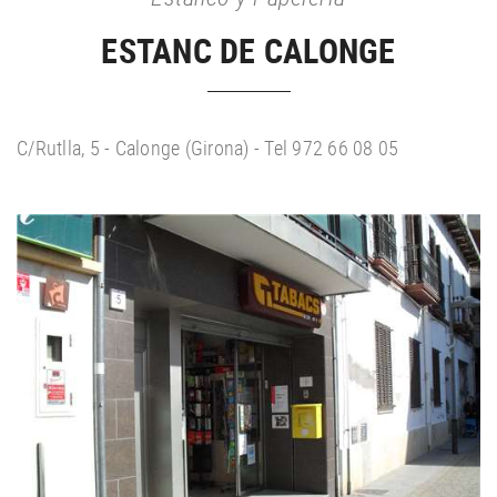
ESTANC DE CALONGE
C/Rutlla, 5 - Calonge (Girona) - Tel 972 66 08 05