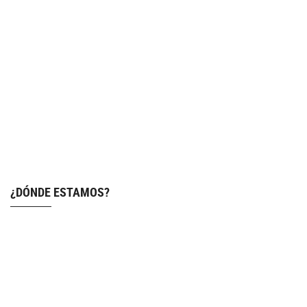
¿DÓNDE ESTAMOS?