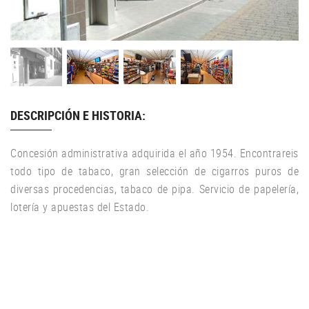
DESCRIPCIÓN E HISTORIA:
Concesión administrativa adquirida el año 1954. Encontrareis
todo tipo de tabaco, gran selección de cigarros puros de
diversas procedencias, tabaco de pipa. Servicio de papelería,
lotería y apuestas del Estado.