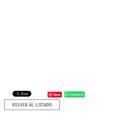
Compartir
Save
VOLVER AL LISTADO