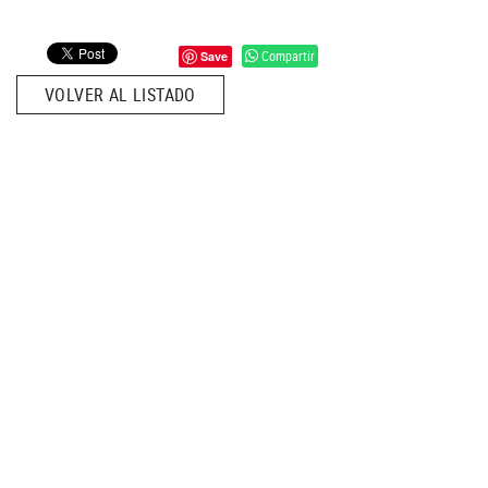
Compartir
Save
VOLVER AL LISTADO