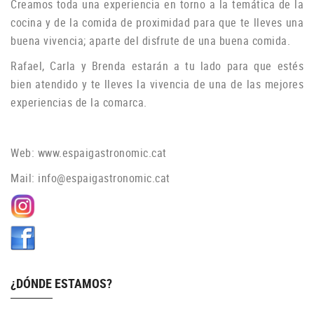
Creamos toda una experiencia en torno a la temática de la
cocina y de la comida de proximidad para que te lleves una
buena vivencia; aparte del disfrute de una buena comida.
Rafael, Carla y Brenda estarán a tu lado para que estés
bien atendido y te lleves la vivencia de una de las mejores
experiencias de la comarca.
Web:
www.espaigastronomic.cat
Mail:
info@espaigastronomic.cat
¿DÓNDE ESTAMOS?