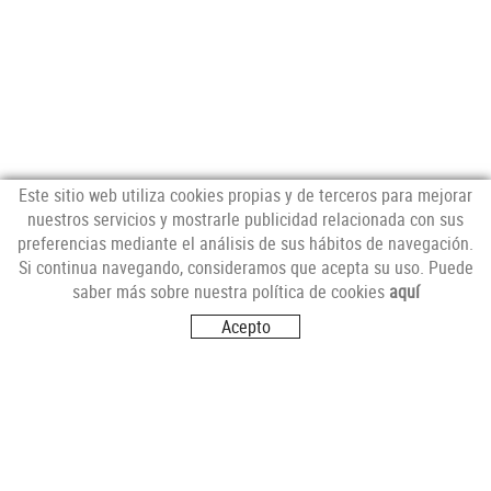
Este sitio web utiliza cookies propias y de terceros para mejorar
nuestros servicios y mostrarle publicidad relacionada con sus
preferencias mediante el análisis de sus hábitos de navegación.
NEWSLETTER
Si continua navegando, consideramos que acepta su uso. Puede
saber más sobre nuestra política de cookies
aquí
Acepto
SÍGUENOS