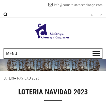
info@comerciantsdecalonge.com
ES
CA
MENÚ
LOTERIA NAVIDAD 2023
LOTERIA NAVIDAD 2023