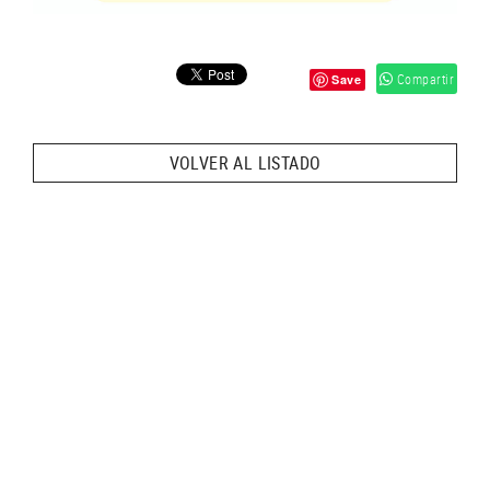
Compartir
Save
VOLVER AL LISTADO