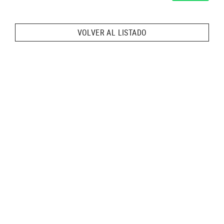
VOLVER AL LISTADO