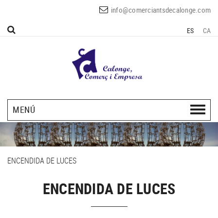
info@comerciantsdecalonge.com
ES
CA
MENÚ
ENCENDIDA DE LUCES
ENCENDIDA DE LUCES