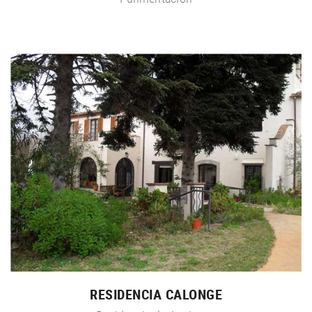
RESIDENCIA CALONGE