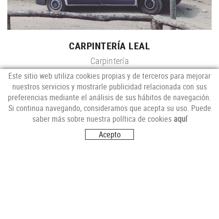
CARPINTERÍA LEAL
Carpintería
Este sitio web utiliza cookies propias y de terceros para mejorar
nuestros servicios y mostrarle publicidad relacionada con sus
preferencias mediante el análisis de sus hábitos de navegación.
Si continua navegando, consideramos que acepta su uso. Puede
saber más sobre nuestra política de cookies
aquí
Acepto