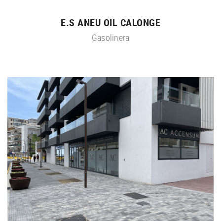
E.S ANEU OIL CALONGE
Gasolinera