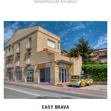
Residencia de Ancianos
EASY BRAVA