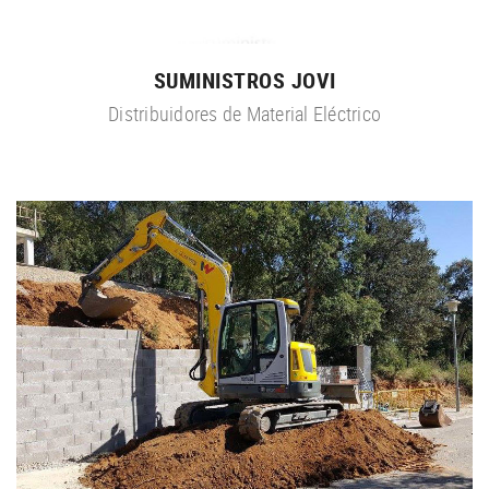
SUMINISTROS JOVI
Distribuidores de Material Eléctrico