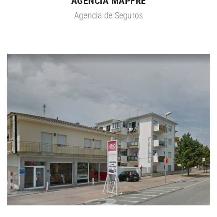
AGENCIA MAPFRE
Agencia de Seguros