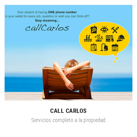
CALL CARLOS
Servicios completo a la propiedad