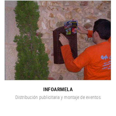
INFOARMELA
Distribución publicitaria y montaje de eventos