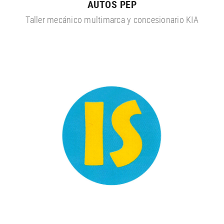
AUTOS PEP
Taller mecánico multimarca y concesionario KIA