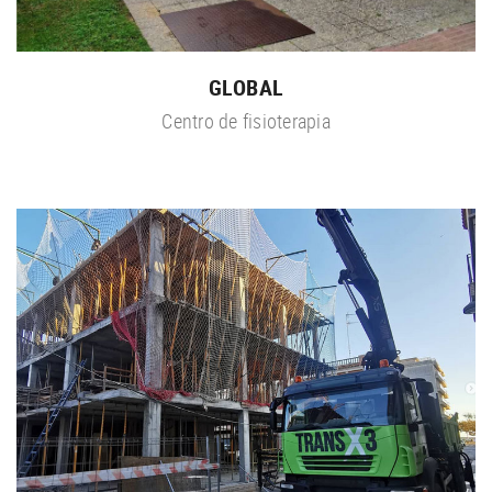
GLOBAL
Centro de fisioterapia