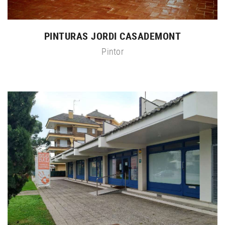
PINTURAS JORDI CASADEMONT
Pintor