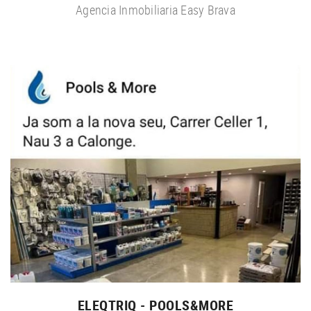
Agencia Inmobiliaria Easy Brava
ELEQTRIQ - POOLS&MORE