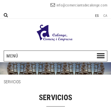
info@comerciantsdecalonge.com
ES
CA
MENÚ
SERVICIOS
SERVICIOS