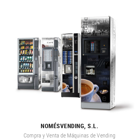
NOMÉSVENDING, S.L.
Compra y Venta de Máquinas de Vending