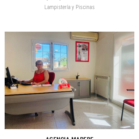
Lampistería y Piscinas