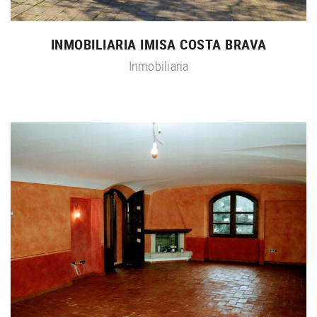
INMOBILIARIA IMISA COSTA BRAVA
Inmobiliaria