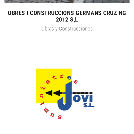
OBRES I CONSTRUCCIONS GERMANS CRUZ NG
2012 S,L
Obras y Construcciónes