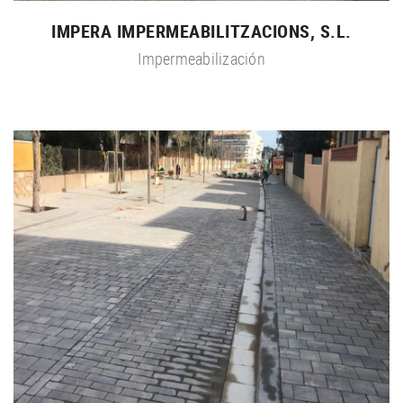
IMPERA IMPERMEABILITZACIONS, S.L.
Impermeabilización