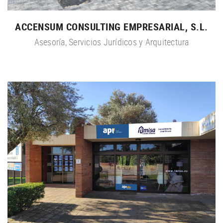
ACCENSUM CONSULTING EMPRESARIAL, S.L.
Asesoría, Servicios Jurídicos y Arquitectura