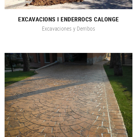
EXCAVACIONS I ENDERROCS CALONGE
Excavaciones y Derribos