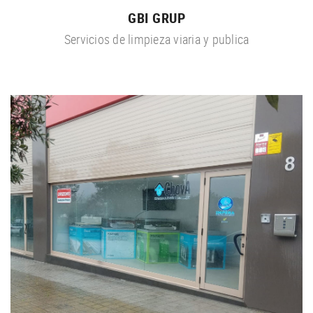
GBI GRUP
Servicios de limpieza viaria y publica