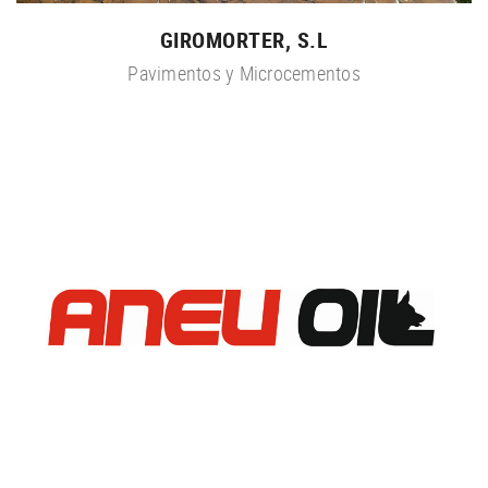
GIROMORTER, S.L
Pavimentos y Microcementos