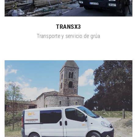
TRANSX3
Transporte y servicio de grúa