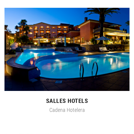
SALLES HOTELS
Cadena Hotelera