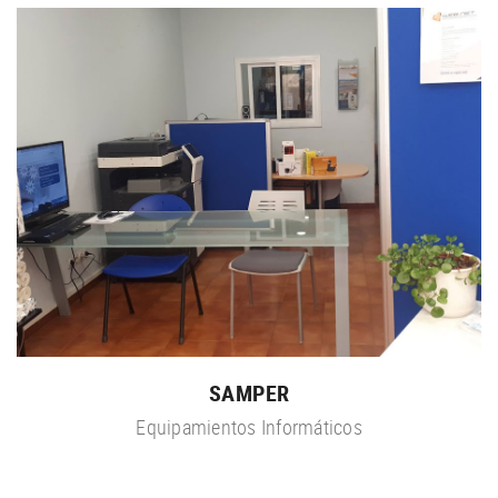
SAMPER
Equipamientos Informáticos