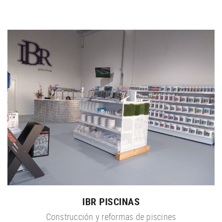
IBR PISCINAS
Construcción y reformas de piscines