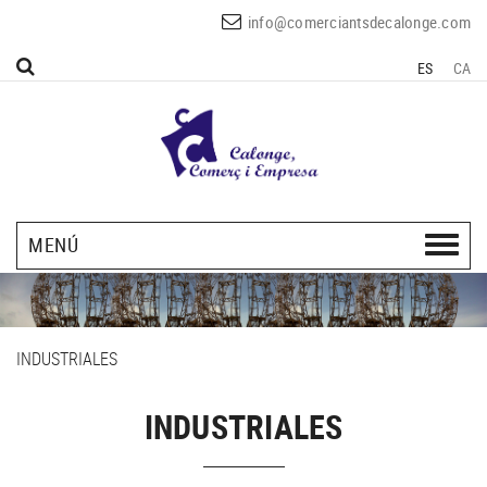
info@comerciantsdecalonge.com
ES
CA
MENÚ
INDUSTRIALES
INDUSTRIALES