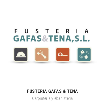
FUSTERIA GAFAS & TENA
Carpintería y ebanistería