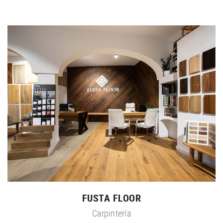
FUSTA FLOOR
Carpintería