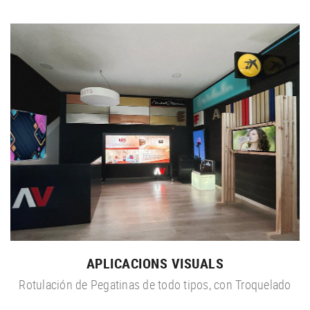
APLICACIONS VISUALS
Rotulación de Pegatinas de todo tipos, con Troquelado