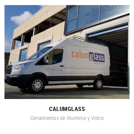
CALUMGLASS
Cerramientos de Aluminio y Vidrio