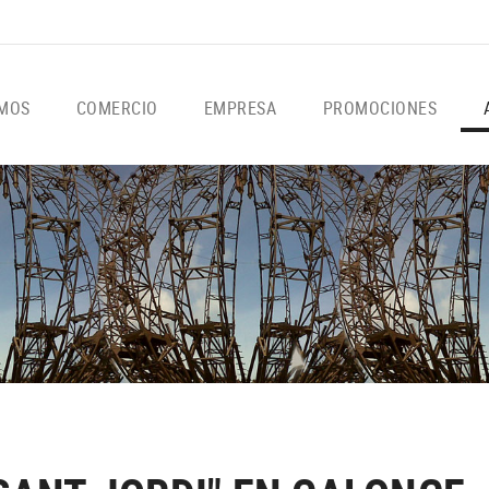
OMOS
COMERCIO
EMPRESA
PROMOCIONES