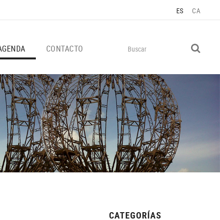
ES
CA
AGENDA
CONTACTO
CATEGORÍAS