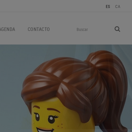
ES
CA
AGENDA
CONTACTO