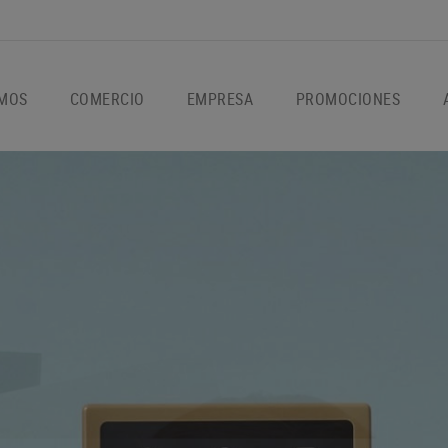
OMOS
COMERCIO
EMPRESA
PROMOCIONES