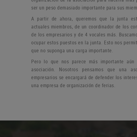
ser un peso demasiado importante para sus miem
A partir de ahora, queremos que la junta es
actuales miembros, de un coordinador de los co
de los empresarios y de 4 vocales más.
Buscamo
ocupar estos puestos en la junta.
Esto nos permit
que no suponga una carga importante.
Pero lo que nos parece más importante aún e
asociación.
Nosotros pensamos que una aso
empresarios se encargará de defender los intere
una empresa de organización de ferias.