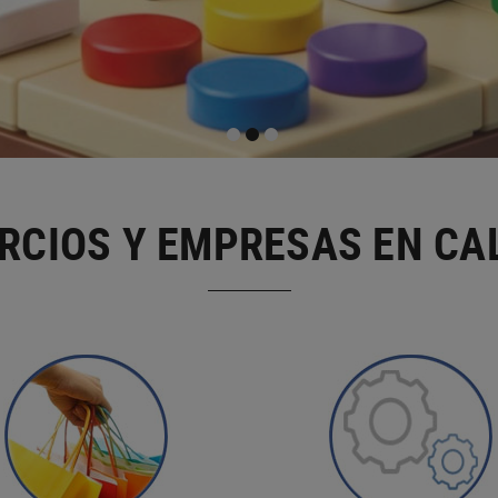
RCIOS Y EMPRESAS EN CA