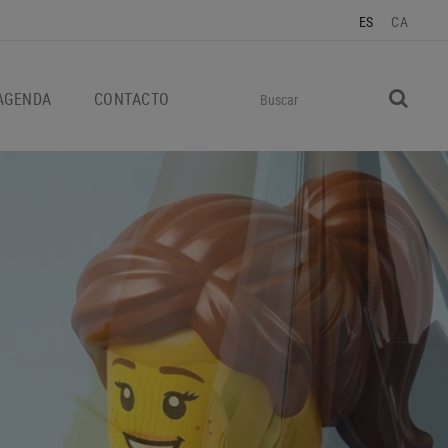
ES
CA
AGENDA
CONTACTO