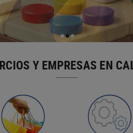
RCIOS Y EMPRESAS EN CA