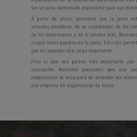
ser un peso demasiado importante para sus miem
A partir de ahora, queremos que la junta es
actuales miembros, de un coordinador de los co
de los empresarios y de 4 vocales más.
Buscamo
ocupar estos puestos en la junta.
Esto nos permit
que no suponga una carga importante.
Pero lo que nos parece más importante aún e
asociación.
Nosotros pensamos que una aso
empresarios se encargará de defender los intere
una empresa de organización de ferias.