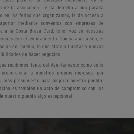
b de la asociación.
Le da derecho a una parada
do en las ferias que organizamos, le da acceso a
aportar mediante convenios con empresas de
rse a la Costa Brava Card, tener voz en nuestras
aciones con el ayuntamiento.
Con su aportación, el
ación del pueblo, lo que atrae a turistas y nuevos
ibilidades de hacer negocios.
que recibimos, tanto del Ayuntamiento como de la
 proporcional a nuestros propios ingresos, por
s, más presupuesto para mejorar nuestro pueblo.
ación es también un acto de compromiso con los
e nuestro pueblo algo excepcional.