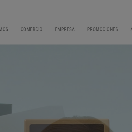
OMOS
COMERCIO
EMPRESA
PROMOCIONES