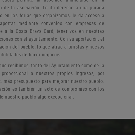
b de la asociación.
Le da derecho a una parada
do en las ferias que organizamos, le da acceso a
aportar mediante convenios con empresas de
rse a la Costa Brava Card, tener voz en nuestras
aciones con el ayuntamiento.
Con su aportación, el
ación del pueblo, lo que atrae a turistas y nuevos
ibilidades de hacer negocios.
que recibimos, tanto del Ayuntamiento como de la
 proporcional a nuestros propios ingresos, por
s, más presupuesto para mejorar nuestro pueblo.
ación es también un acto de compromiso con los
e nuestro pueblo algo excepcional.