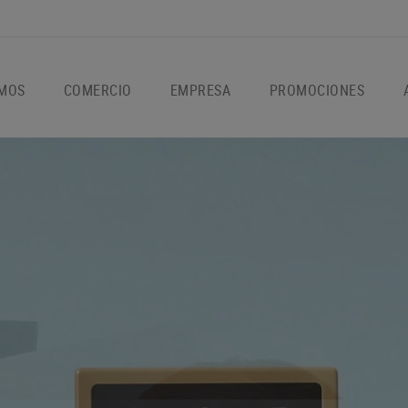
OMOS
COMERCIO
EMPRESA
PROMOCIONES