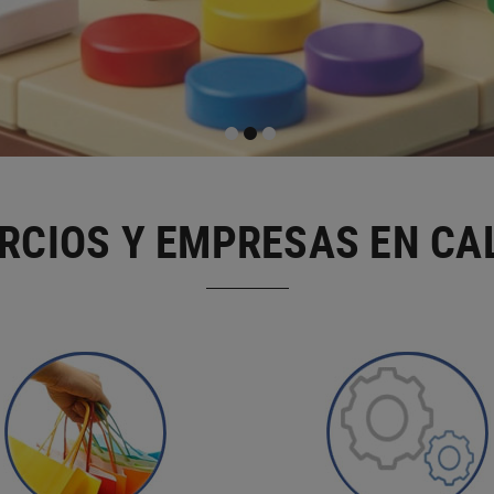
RCIOS Y EMPRESAS EN CA