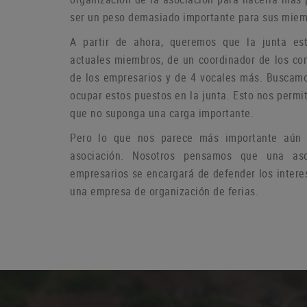
ser un peso demasiado importante para sus miem
A partir de ahora, queremos que la junta es
actuales miembros, de un coordinador de los co
de los empresarios y de 4 vocales más.
Buscamo
ocupar estos puestos en la junta.
Esto nos permit
que no suponga una carga importante.
Pero lo que nos parece más importante aún e
asociación.
Nosotros pensamos que una aso
empresarios se encargará de defender los intere
una empresa de organización de ferias.