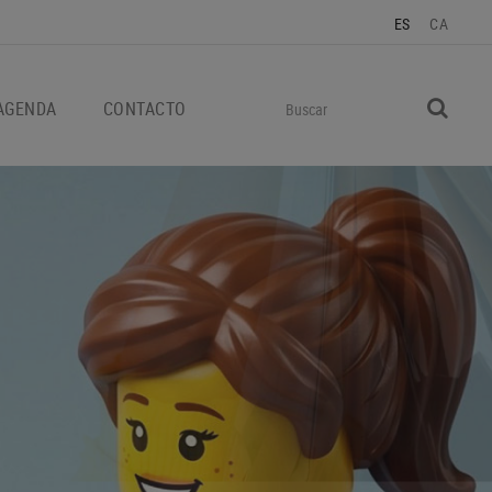
ES
CA
AGENDA
CONTACTO