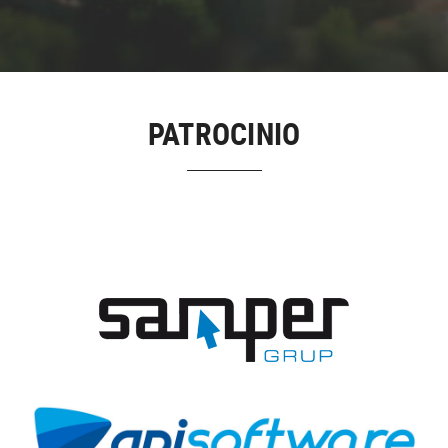
PATROCINIO