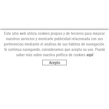
Este sitio web utiliza cookies propias y de terceros para mejorar
nuestros servicios y mostrarle publicidad relacionada con sus
preferencias mediante el análisis de sus hábitos de navegación.
NEWSLETTER
Si continua navegando, consideramos que acepta su uso. Puede
saber más sobre nuestra política de cookies
aquí
Acepto
SÍGUENOS
VISITANOS