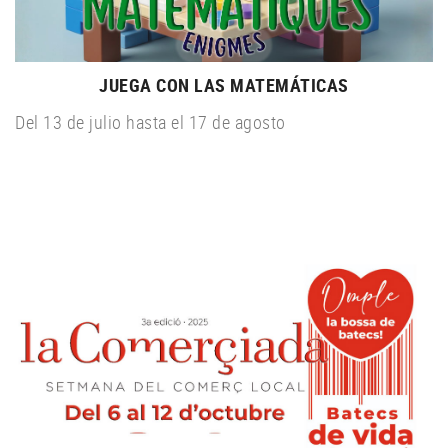
JUEGA CON LAS MATEMÁTICAS
Del 13 de julio hasta el 17 de agosto