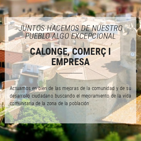
JUNTOS HACEMOS DE NUESTRO
PUEBLO ALGO EXCEPCIONAL
CALONGE, COMERÇ I
EMPRESA
Actuamos en bien de las mejoras de la comunidad y de su
desarrollo ciudadano buscando el mejoramiento de la vida
comunitaria de la zona de la población