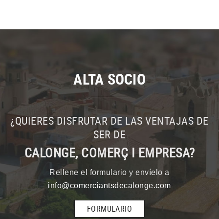
ALTA SOCIO
¿QUIERES DISFRUTAR DE LAS VENTAJAS DE
SER DE
CALONGE, COMERÇ I EMPRESA?
Rellene el formulario y envíelo a
info@comerciantsdecalonge.com
FORMULARIO