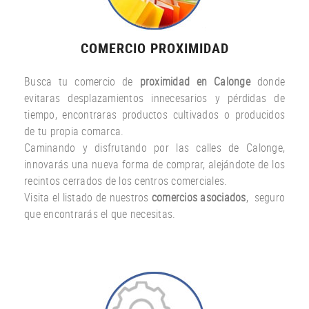
COMERCIO PROXIMIDAD
Busca tu comercio de
proximidad en Calonge
donde
evitaras desplazamientos innecesarios y pérdidas de
tiempo, encontraras productos cultivados o producidos
de tu propia comarca.
Caminando y disfrutando por las calles de Calonge,
innovarás una nueva forma de comprar, alejándote de los
recintos cerrados de los centros comerciales.
Visita el listado de nuestros
comercios asociados
, seguro
que encontrarás el que necesitas.