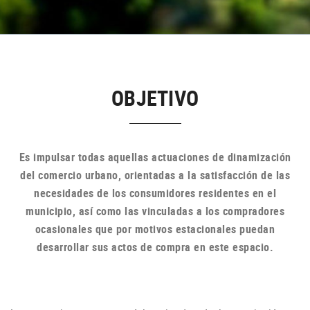
OBJETIVO
Es impulsar todas aquellas actuaciones de dinamización
del comercio urbano, orientadas a la satisfacción de las
necesidades de los consumidores residentes en el
municipio, así como las vinculadas a los compradores
ocasionales que por motivos estacionales puedan
desarrollar sus actos de compra en
este espacio.