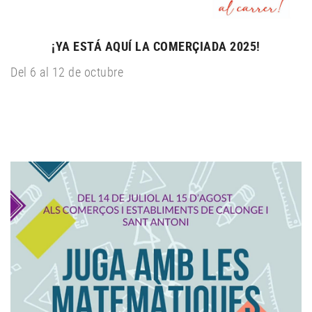
¡YA ESTÁ AQUÍ LA COMERÇIADA 2025!
Del 6 al 12 de octubre