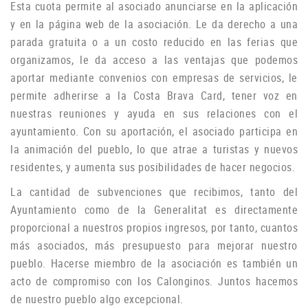
Esta cuota permite al asociado anunciarse en la aplicación
y en la página web de la asociación.
Le da derecho a una
parada gratuita o a un costo reducido en las ferias que
organizamos, le da acceso a las ventajas que podemos
aportar mediante convenios con empresas de servicios, le
permite adherirse a la Costa Brava Card, tener voz en
nuestras reuniones y ayuda
en sus relaciones con el
ayuntamiento.
Con su aportación, el asociado participa en
la animación del pueblo, lo que atrae a turistas y nuevos
residentes, y aumenta sus posibilidades de hacer negocios.
La cantidad de subvenciones que recibimos, tanto del
Ayuntamiento como de la Generalitat es directamente
proporcional a nuestros propios ingresos, por tanto, cuantos
más asociados, más presupuesto para mejorar nuestro
pueblo.
Hacerse miembro de la asociación es también un
acto de compromiso con los Calonginos.
Juntos hacemos
de nuestro pueblo algo excepcional.