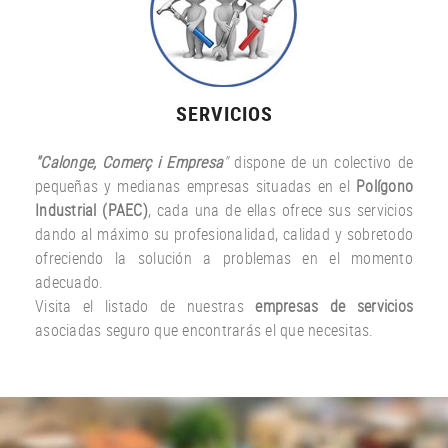
SERVICIOS
"Calonge, Comerç i Empresa
"
dispone de un colectivo de
pequeñas y medianas empresas situadas en el
Polígono
Industrial (PAEC)
, cada una de ellas ofrece sus servicios
dando al máximo su profesionalidad, calidad y sobretodo
ofreciendo la solución a problemas en el momento
adecuado.
Visita el listado de nuestras
empresas de servicios
asociadas seguro que encontrarás el que necesitas.