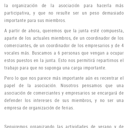
la organización de la asociación para hacerla más
participativa, y que no resulte ser un peso demasiado
importante para sus miembros.
A partir de ahora, queremos que la junta esté compuesta,
aparte de los actuales miembros, de un coordinador de los
comerciantes, de un coordinador de los empresarios y de 4
vocales más.
Buscamos a 6 personas que vengan a ocupar
estos puestos en la junta.
Esto nos permitirá repartirnos el
trabajo para que no suponga una carga importante.
Pero lo que nos parece más importante aún es recentrar el
papel de la asociación.
Nosotros pensamos que una
asociación de comerciantes y empresarios se encargará de
defender los intereses de sus miembros, y no ser una
empresa de organización de ferias.
Seguiremos organizando las actividades de verano y de