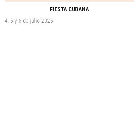
FIESTA CUBANA
4, 5 y 6 de julio 2025