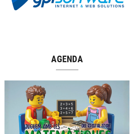
AGENDA