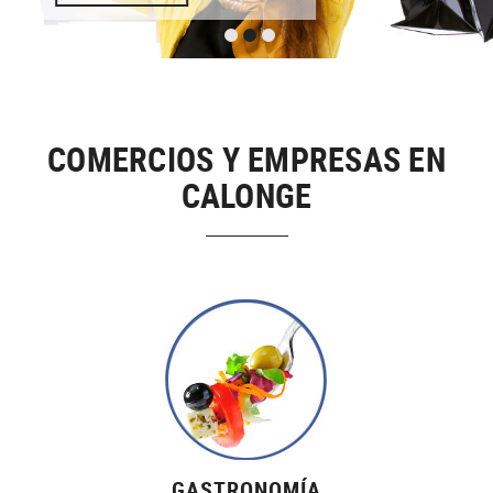
COMERCIOS Y EMPRESAS EN
CALONGE
GASTRONOMÍA