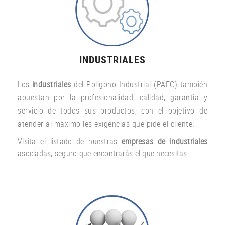
INDUSTRIALES
Los
industriales
del Poligono Industrial (PAEC) también
apuestan por la profesionalidad, calidad, garantia y
servicio de todos sus productos, con el objetivo de
atender al màximo les exigencias que pide el cliente.
Visita el listado de nuestras
empresas de industriales
asociadas, seguro que encontrarás el que necesitas.