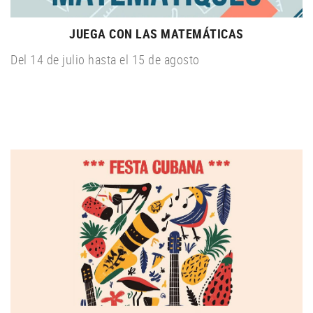
JUEGA CON LAS MATEMÁTICAS
Del 14 de julio hasta el 15 de agosto