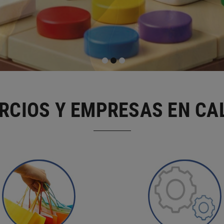
RCIOS Y EMPRESAS EN CA