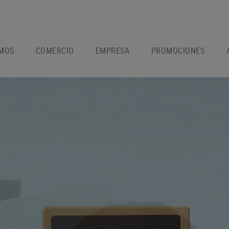
OMOS
COMERCIO
EMPRESA
PROMOCIONES