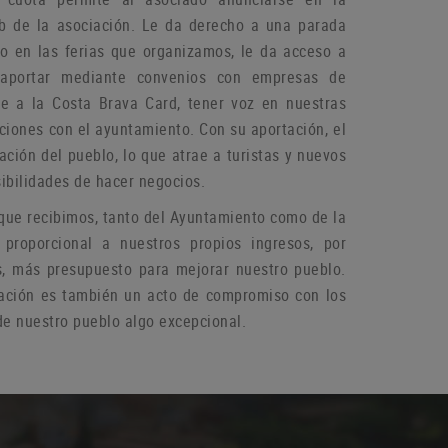
b de la asociación.
Le da derecho a una parada
do en las ferias que organizamos, le da acceso a
aportar mediante convenios con empresas de
rse a la Costa Brava Card, tener voz en nuestras
aciones con el ayuntamiento.
Con su aportación, el
ación del pueblo, lo que atrae a turistas y nuevos
ibilidades de hacer negocios.
que recibimos, tanto del Ayuntamiento como de la
 proporcional a nuestros propios ingresos, por
s, más presupuesto para mejorar nuestro pueblo.
ación es también un acto de compromiso con los
e nuestro pueblo algo excepcional.