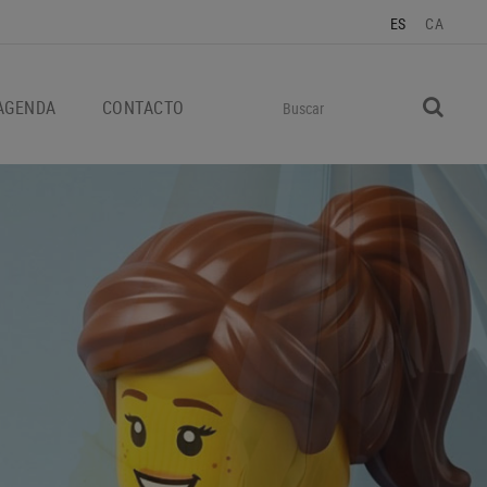
ES
CA
AGENDA
CONTACTO