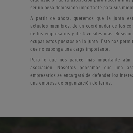
ser un peso demasiado importante para sus miem
A partir de ahora, queremos que la junta es
actuales miembros, de un coordinador de los co
de los empresarios y de 4 vocales más.
Buscamo
ocupar estos puestos en la junta.
Esto nos permit
que no suponga una carga importante.
Pero lo que nos parece más importante aún e
asociación.
Nosotros pensamos que una aso
empresarios se encargará de defender los intere
una empresa de organización de ferias.