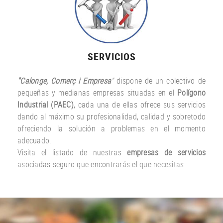
SERVICIOS
"Calonge, Comerç i Empresa
"
dispone de un colectivo de
pequeñas y medianas empresas situadas en el
Polígono
Industrial (PAEC)
, cada una de ellas ofrece sus servicios
dando al máximo su profesionalidad, calidad y sobretodo
ofreciendo la solución a problemas en el momento
adecuado.
Visita el listado de nuestras
empresas de servicios
asociadas seguro que encontrarás el que necesitas.