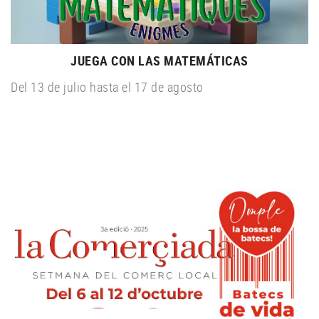
JUEGA CON LAS MATEMÁTICAS
Del 13 de julio hasta el 17 de agosto