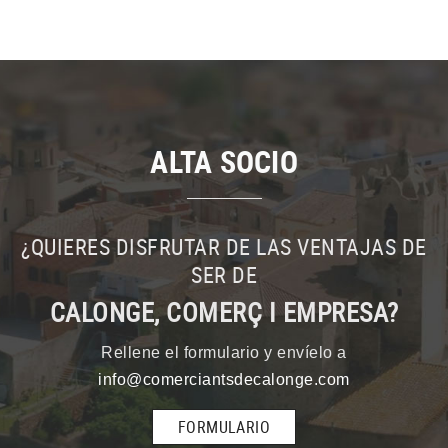
ALTA SOCIO
¿QUIERES DISFRUTAR DE LAS VENTAJAS DE
SER DE
CALONGE, COMERÇ I EMPRESA?
Rellene el formulario y envíelo a
info@comerciantsdecalonge.com
FORMULARIO