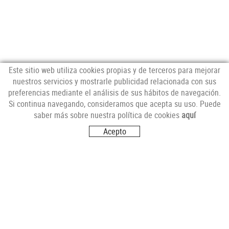
Este sitio web utiliza cookies propias y de terceros para mejorar
nuestros servicios y mostrarle publicidad relacionada con sus
preferencias mediante el análisis de sus hábitos de navegación.
NEWSLETTER
Si continua navegando, consideramos que acepta su uso. Puede
saber más sobre nuestra política de cookies
aquí
Acepto
SÍGUENOS
VISITANOS