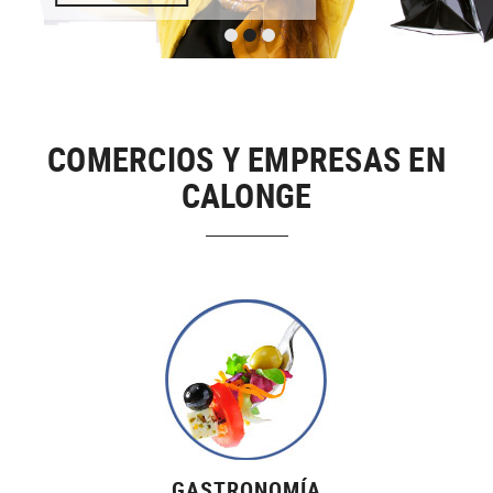
COMERCIOS Y EMPRESAS EN
CALONGE
GASTRONOMÍA