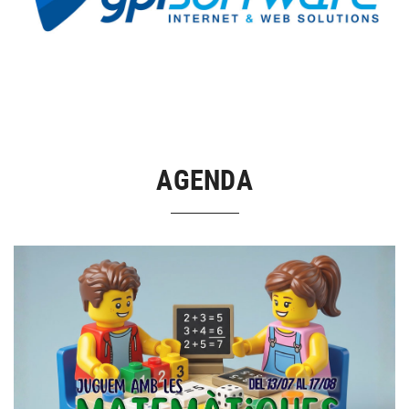
AGENDA