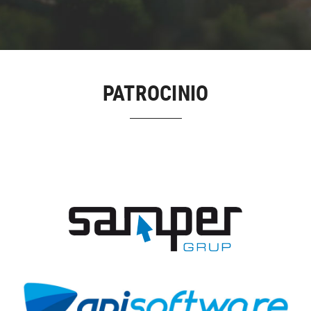
PATROCINIO