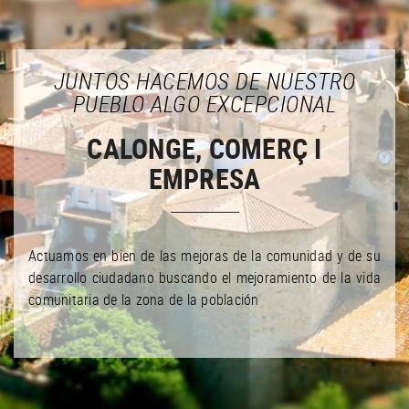
JUNTOS HACEMOS DE NUESTRO
PUEBLO ALGO EXCEPCIONAL
CALONGE, COMERÇ I
EMPRESA
Actuamos en bien de las mejoras de la comunidad y de su
desarrollo ciudadano buscando el mejoramiento de la vida
comunitaria de la zona de la población