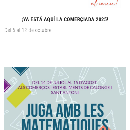
¡YA ESTÁ AQUÍ LA COMERÇIADA 2025!
Del 6 al 12 de octubre