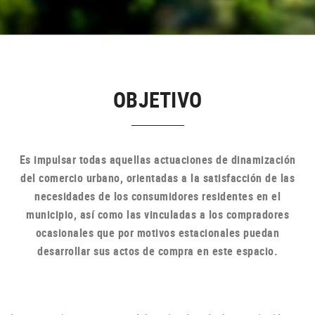
OBJETIVO
Es impulsar todas aquellas actuaciones de dinamización
del comercio urbano, orientadas a la satisfacción de las
necesidades de los consumidores residentes en el
municipio, así como las vinculadas a los compradores
ocasionales que por motivos estacionales puedan
desarrollar sus actos de compra en
este espacio.