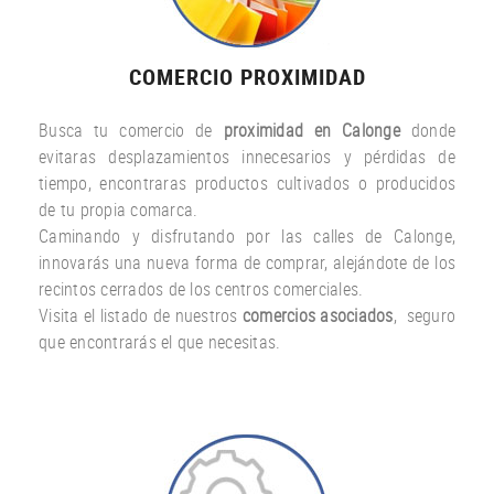
COMERCIO PROXIMIDAD
Busca tu comercio de
proximidad en Calonge
donde
evitaras desplazamientos innecesarios y pérdidas de
tiempo, encontraras productos cultivados o producidos
de tu propia comarca.
Caminando y disfrutando por las calles de Calonge,
innovarás una nueva forma de comprar, alejándote de los
recintos cerrados de los centros comerciales.
Visita el listado de nuestros
comercios asociados
, seguro
que encontrarás el que necesitas.