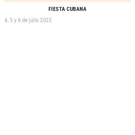
FIESTA CUBANA
4, 5 y 6 de julio 2025