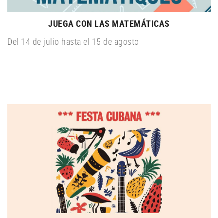
JUEGA CON LAS MATEMÁTICAS
Del 14 de julio hasta el 15 de agosto