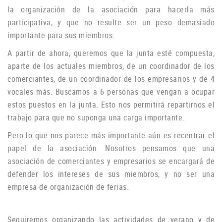
la organización de la asociación para hacerla más
participativa, y que no resulte ser un peso demasiado
importante para sus miembros.
A partir de ahora, queremos que la junta esté compuesta,
aparte de los actuales miembros, de un coordinador de los
comerciantes, de un coordinador de los empresarios y de 4
vocales más.
Buscamos a 6 personas que vengan a ocupar
estos puestos en la junta.
Esto nos permitirá repartirnos el
trabajo para que no suponga una carga importante.
Pero lo que nos parece más importante aún es recentrar el
papel de la asociación.
Nosotros pensamos que una
asociación de comerciantes y empresarios se encargará de
defender los intereses de sus miembros, y no ser una
empresa de organización de ferias.
Seguiremos organizando las actividades de verano y de