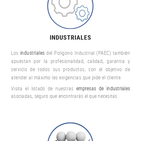
INDUSTRIALES
Los
industriales
del Poligono Industrial (PAEC) también
apuestan por la profesionalidad, calidad, garantia y
servicio de todos sus productos, con el objetivo de
atender al màximo les exigencias que pide el cliente.
Visita el listado de nuestras
empresas de industriales
asociadas, seguro que encontrarás el que necesitas.