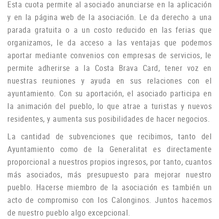
Esta cuota permite al asociado anunciarse en la aplicación
y en la página web de la asociación.
Le da derecho a una
parada gratuita o a un costo reducido en las ferias que
organizamos, le da acceso a las ventajas que podemos
aportar mediante convenios con empresas de servicios, le
permite adherirse a la Costa Brava Card, tener voz en
nuestras reuniones y ayuda
en sus relaciones con el
ayuntamiento.
Con su aportación, el asociado participa en
la animación del pueblo, lo que atrae a turistas y nuevos
residentes, y aumenta sus posibilidades de hacer negocios.
La cantidad de subvenciones que recibimos, tanto del
Ayuntamiento como de la Generalitat es directamente
proporcional a nuestros propios ingresos, por tanto, cuantos
más asociados, más presupuesto para mejorar nuestro
pueblo.
Hacerse miembro de la asociación es también un
acto de compromiso con los Calonginos.
Juntos hacemos
de nuestro pueblo algo excepcional.