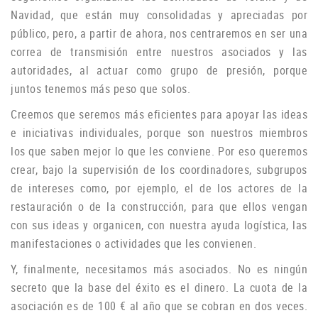
Navidad, que están muy consolidadas y apreciadas por
público, pero, a partir de ahora, nos centraremos en ser una
correa de transmisión entre nuestros asociados y las
autoridades, al actuar como grupo de
presión, porque
juntos tenemos más peso que solos.
Creemos que seremos más eficientes para apoyar las ideas
e iniciativas individuales, porque son nuestros miembros
los que saben mejor lo que les conviene.
Por eso queremos
crear, bajo la supervisión de los coordinadores, subgrupos
de intereses como, por ejemplo, el de los actores de la
restauración o de la construcción, para que ellos vengan
con sus ideas y organicen, con nuestra ayuda logística, las
manifestaciones o
actividades que les convienen.
Y, finalmente, necesitamos más asociados.
No es ningún
secreto que la base del éxito es el dinero.
La cuota de la
asociación es de 100 € al año que se cobran en dos veces.