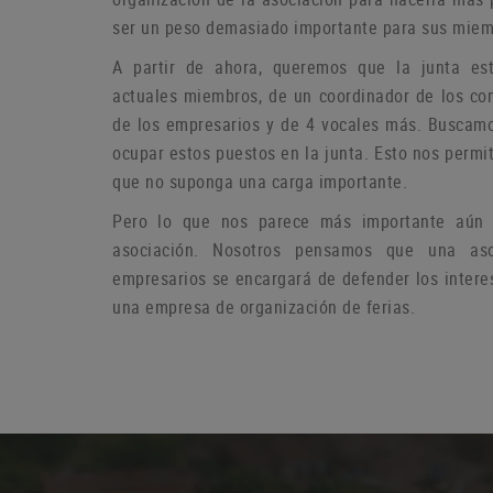
ser un peso demasiado importante para sus miem
A partir de ahora, queremos que la junta es
actuales miembros, de un coordinador de los co
de los empresarios y de 4 vocales más.
Buscamo
ocupar estos puestos en la junta.
Esto nos permit
que no suponga una carga importante.
Pero lo que nos parece más importante aún e
asociación.
Nosotros pensamos que una aso
empresarios se encargará de defender los intere
una empresa de organización de ferias.