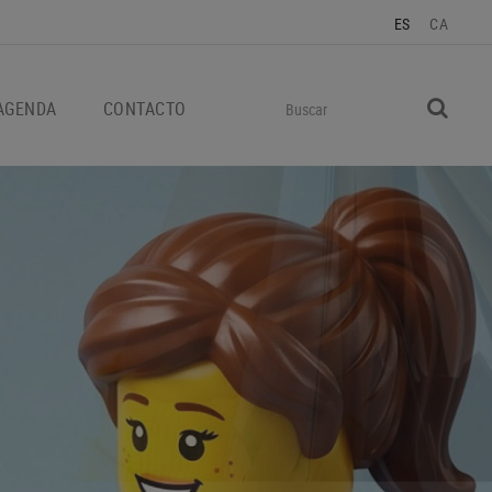
ES
CA
AGENDA
CONTACTO