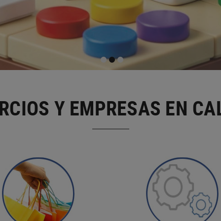
RCIOS Y EMPRESAS EN CA