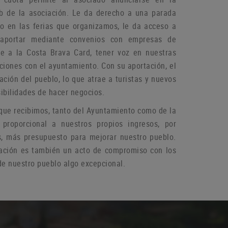
b de la asociación.
Le da derecho a una parada
do en las ferias que organizamos, le da acceso a
aportar mediante convenios con empresas de
rse a la Costa Brava Card, tener voz en nuestras
aciones con el ayuntamiento.
Con su aportación, el
ación del pueblo, lo que atrae a turistas y nuevos
ibilidades de hacer negocios.
que recibimos, tanto del Ayuntamiento como de la
 proporcional a nuestros propios ingresos, por
s, más presupuesto para mejorar nuestro pueblo.
ación es también un acto de compromiso con los
e nuestro pueblo algo excepcional.