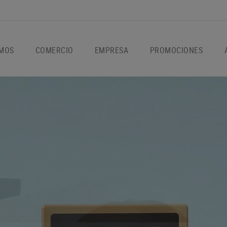
OMOS
COMERCIO
EMPRESA
PROMOCIONES