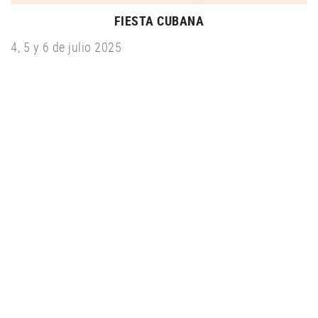
FIESTA CUBANA
4, 5 y 6 de julio 2025