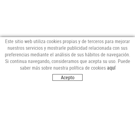
Este sitio web utiliza cookies propias y de terceros para mejorar
nuestros servicios y mostrarle publicidad relacionada con sus
preferencias mediante el análisis de sus hábitos de navegación.
NEWSLETTER
Si continua navegando, consideramos que acepta su uso. Puede
saber más sobre nuestra política de cookies
aquí
Acepto
SÍGUENOS
VISITANOS