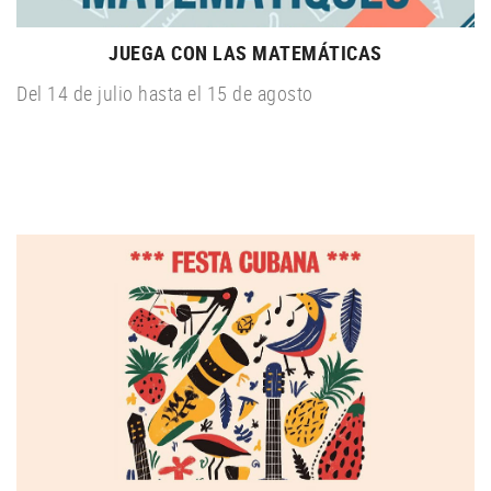
JUEGA CON LAS MATEMÁTICAS
Del 14 de julio hasta el 15 de agosto