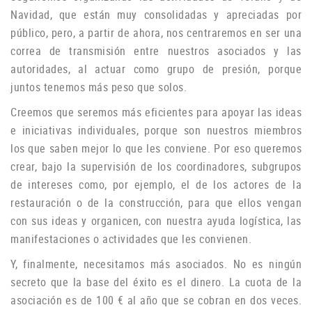
Navidad, que están muy consolidadas y apreciadas por
público, pero, a partir de ahora, nos centraremos en ser una
correa de transmisión entre nuestros asociados y las
autoridades, al actuar como grupo de
presión, porque
juntos tenemos más peso que solos.
Creemos que seremos más eficientes para apoyar las ideas
e iniciativas individuales, porque son nuestros miembros
los que saben mejor lo que les conviene.
Por eso queremos
crear, bajo la supervisión de los coordinadores, subgrupos
de intereses como, por ejemplo, el de los actores de la
restauración o de la construcción, para que ellos vengan
con sus ideas y organicen, con nuestra ayuda logística, las
manifestaciones o
actividades que les convienen.
Y, finalmente, necesitamos más asociados.
No es ningún
secreto que la base del éxito es el dinero.
La cuota de la
asociación es de 100 € al año que se cobran en dos veces.