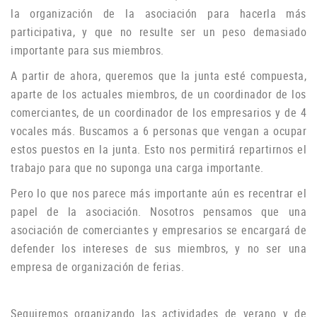
la organización de la asociación para hacerla más
participativa, y que no resulte ser un peso demasiado
importante para sus miembros.
A partir de ahora, queremos que la junta esté compuesta,
aparte de los actuales miembros, de un coordinador de los
comerciantes, de un coordinador de los empresarios y de 4
vocales más.
Buscamos a 6 personas que vengan a ocupar
estos puestos en la junta.
Esto nos permitirá repartirnos el
trabajo para que no suponga una carga importante.
Pero lo que nos parece más importante aún es recentrar el
papel de la asociación.
Nosotros pensamos que una
asociación de comerciantes y empresarios se encargará de
defender los intereses de sus miembros, y no ser una
empresa de organización de ferias.
Seguiremos organizando las actividades de verano y de