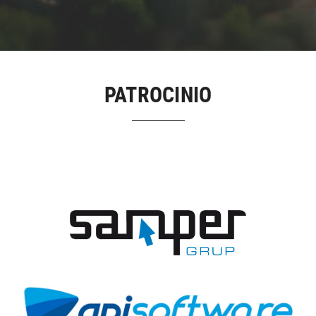
PATROCINIO