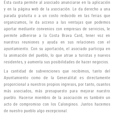
Esta cuota permite al asociado anunciarse en la aplicación
y en la página web de la asociación.
Le da derecho a una
parada gratuita o a un costo reducido en las ferias que
organizamos, le da acceso a las ventajas que podemos
aportar mediante convenios con empresas de servicios, le
permite adherirse a la Costa Brava Card, tener voz en
nuestras reuniones y ayuda
en sus relaciones con el
ayuntamiento.
Con su aportación, el asociado participa en
la animación del pueblo, lo que atrae a turistas y nuevos
residentes, y aumenta sus posibilidades de hacer negocios.
La cantidad de subvenciones que recibimos, tanto del
Ayuntamiento como de la Generalitat es directamente
proporcional a nuestros propios ingresos, por tanto, cuantos
más asociados, más presupuesto para mejorar nuestro
pueblo.
Hacerse miembro de la asociación es también un
acto de compromiso con los Calonginos.
Juntos hacemos
de nuestro pueblo algo excepcional.