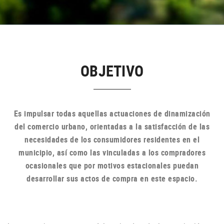
OBJETIVO
Es impulsar todas aquellas actuaciones de dinamización
del comercio urbano, orientadas a la satisfacción de las
necesidades de los consumidores residentes en el
municipio, así como las vinculadas a los compradores
ocasionales que por motivos estacionales puedan
desarrollar sus actos de compra en
este espacio.