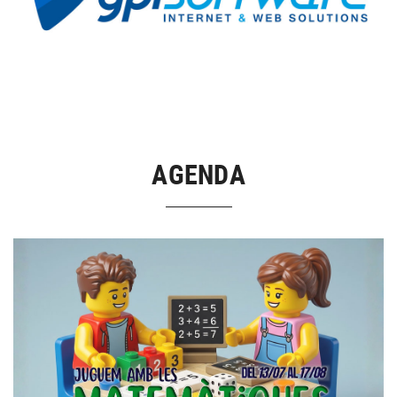
AGENDA