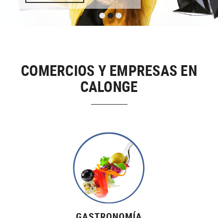
COMERCIOS Y EMPRESAS EN
CALONGE
GASTRONOMÍA