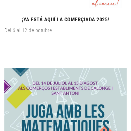
¡YA ESTÁ AQUÍ LA COMERÇIADA 2025!
Del 6 al 12 de octubre