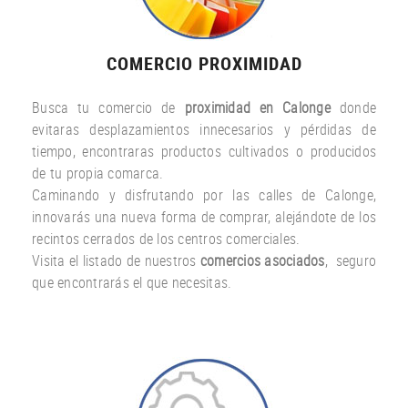
COMERCIO PROXIMIDAD
Busca tu comercio de
proximidad en Calonge
donde
evitaras desplazamientos innecesarios y pérdidas de
tiempo, encontraras productos cultivados o producidos
de tu propia comarca.
Caminando y disfrutando por las calles de Calonge,
innovarás una nueva forma de comprar, alejándote de los
recintos cerrados de los centros comerciales.
Visita el listado de nuestros
comercios asociados
, seguro
que encontrarás el que necesitas.