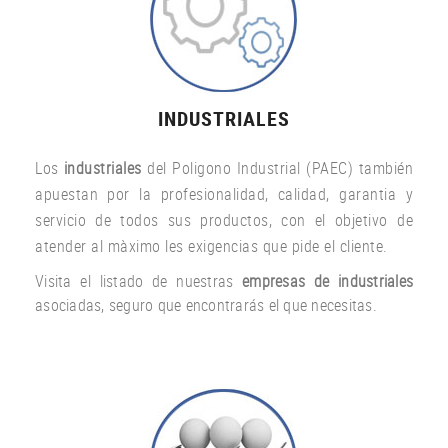
INDUSTRIALES
Los
industriales
del Poligono Industrial (PAEC) también
apuestan por la profesionalidad, calidad, garantia y
servicio de todos sus productos, con el objetivo de
atender al màximo les exigencias que pide el cliente.
Visita el listado de nuestras
empresas de industriales
asociadas, seguro que encontrarás el que necesitas.