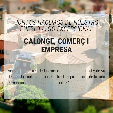
JUNTOS HACEMOS DE NUESTRO
PUEBLO ALGO EXCEPCIONAL
CALONGE, COMERÇ I
EMPRESA
Actuamos en bien de las mejoras de la comunidad y de su
desarrollo ciudadano buscando el mejoramiento de la vida
comunitaria de la zona de la población