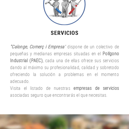
SERVICIOS
"Calonge, Comerç i Empresa
"
dispone de un colectivo de
pequeñas y medianas empresas situadas en el
Polígono
Industrial (PAEC)
, cada una de ellas ofrece sus servicios
dando al máximo su profesionalidad, calidad y sobretodo
ofreciendo la solución a problemas en el momento
adecuado.
Visita el listado de nuestras
empresas de servicios
asociadas seguro que encontrarás el que necesitas.