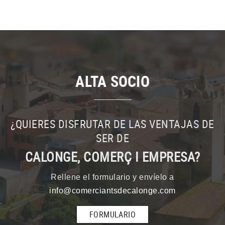
ALTA SOCIO
¿QUIERES DISFRUTAR DE LAS VENTAJAS DE
SER DE
CALONGE, COMERÇ I EMPRESA?
Rellene el formulario y envíelo a
info@comerciantsdecalonge.com
FORMULARIO