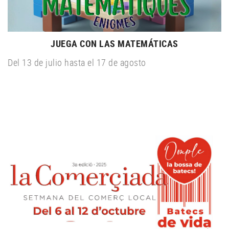
JUEGA CON LAS MATEMÁTICAS
Del 13 de julio hasta el 17 de agosto