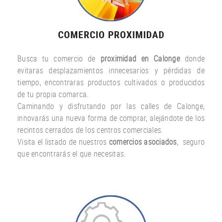
COMERCIO PROXIMIDAD
Busca tu comercio de
proximidad en Calonge
donde
evitaras desplazamientos innecesarios y pérdidas de
tiempo, encontraras productos cultivados o producidos
de tu propia comarca.
Caminando y disfrutando por las calles de Calonge,
innovarás una nueva forma de comprar, alejándote de los
recintos cerrados de los centros comerciales.
Visita el listado de nuestros
comercios asociados
, seguro
que encontrarás el que necesitas.