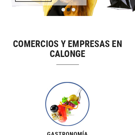
COMERCIOS Y EMPRESAS EN
CALONGE
GASTRONOMÍA