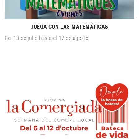
JUEGA CON LAS MATEMÁTICAS
Del 13 de julio hasta el 17 de agosto