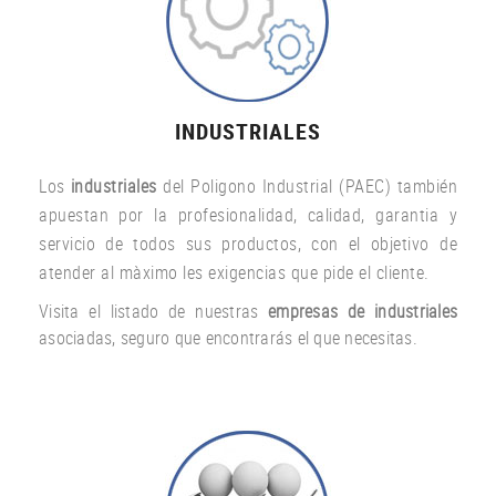
INDUSTRIALES
Los
industriales
del Poligono Industrial (PAEC) también
apuestan por la profesionalidad, calidad, garantia y
servicio de todos sus productos, con el objetivo de
atender al màximo les exigencias que pide el cliente.
Visita el listado de nuestras
empresas de industriales
asociadas, seguro que encontrarás el que necesitas.