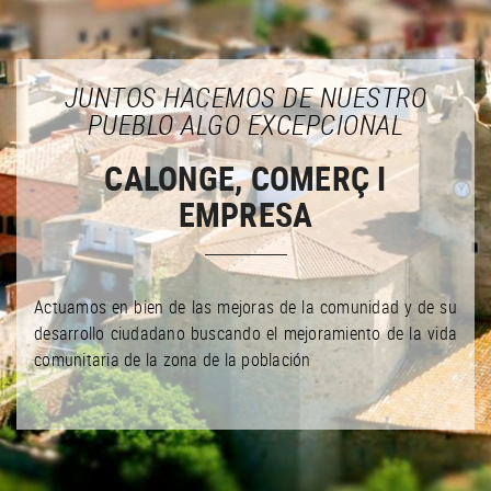
JUNTOS HACEMOS DE NUESTRO
PUEBLO ALGO EXCEPCIONAL
CALONGE, COMERÇ I
EMPRESA
Actuamos en bien de las mejoras de la comunidad y de su
desarrollo ciudadano buscando el mejoramiento de la vida
comunitaria de la zona de la población