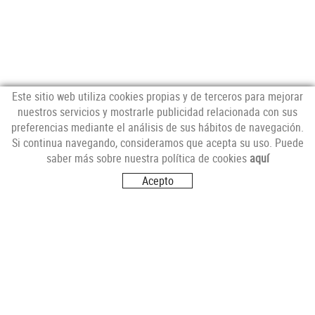
Este sitio web utiliza cookies propias y de terceros para mejorar
nuestros servicios y mostrarle publicidad relacionada con sus
preferencias mediante el análisis de sus hábitos de navegación.
NEWSLETTER
Si continua navegando, consideramos que acepta su uso. Puede
saber más sobre nuestra política de cookies
aquí
Acepto
SÍGUENOS
VISITANOS