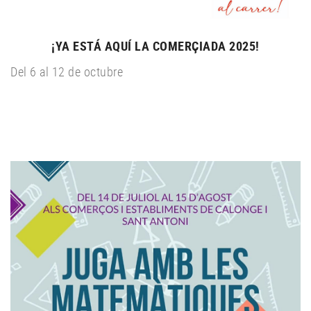
¡YA ESTÁ AQUÍ LA COMERÇIADA 2025!
Del 6 al 12 de octubre