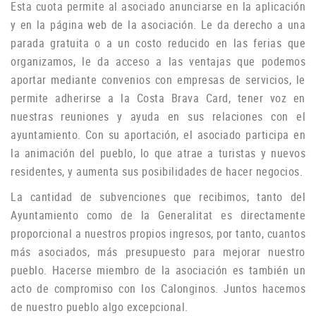
Esta cuota permite al asociado anunciarse en la aplicación
y en la página web de la asociación.
Le da derecho a una
parada gratuita o a un costo reducido en las ferias que
organizamos, le da acceso a las ventajas que podemos
aportar mediante convenios con empresas de servicios, le
permite adherirse a la Costa Brava Card, tener voz en
nuestras reuniones y ayuda
en sus relaciones con el
ayuntamiento.
Con su aportación, el asociado participa en
la animación del pueblo, lo que atrae a turistas y nuevos
residentes, y aumenta sus posibilidades de hacer negocios.
La cantidad de subvenciones que recibimos, tanto del
Ayuntamiento como de la Generalitat es directamente
proporcional a nuestros propios ingresos, por tanto, cuantos
más asociados, más presupuesto para mejorar nuestro
pueblo.
Hacerse miembro de la asociación es también un
acto de compromiso con los Calonginos.
Juntos hacemos
de nuestro pueblo algo excepcional.