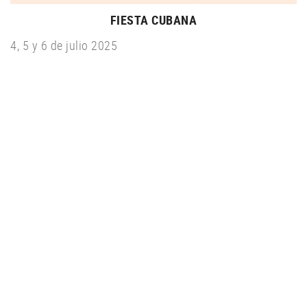
FIESTA CUBANA
4, 5 y 6 de julio 2025