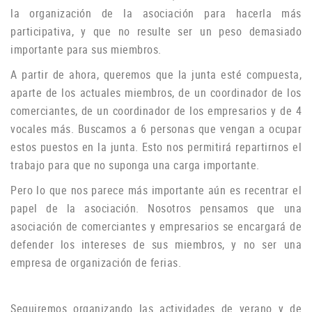
la organización de la asociación para hacerla más
participativa, y que no resulte ser un peso demasiado
importante para sus miembros.
A partir de ahora, queremos que la junta esté compuesta,
aparte de los actuales miembros, de un coordinador de los
comerciantes, de un coordinador de los empresarios y de 4
vocales más.
Buscamos a 6 personas que vengan a ocupar
estos puestos en la junta.
Esto nos permitirá repartirnos el
trabajo para que no suponga una carga importante.
Pero lo que nos parece más importante aún es recentrar el
papel de la asociación.
Nosotros pensamos que una
asociación de comerciantes y empresarios se encargará de
defender los intereses de sus miembros, y no ser una
empresa de organización de ferias.
Seguiremos organizando las actividades de verano y de