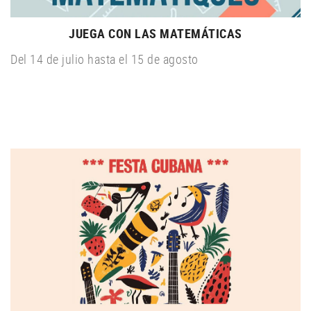
JUEGA CON LAS MATEMÁTICAS
Del 14 de julio hasta el 15 de agosto