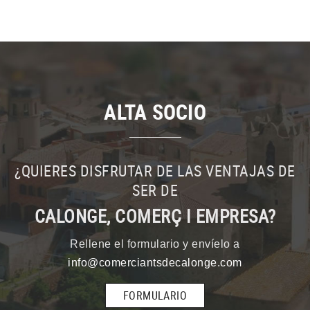
ALTA SOCIO
¿QUIERES DISFRUTAR DE LAS VENTAJAS DE
SER DE
CALONGE, COMERÇ I EMPRESA?
Rellene el formulario y envíelo a
info@comerciantsdecalonge.com
FORMULARIO