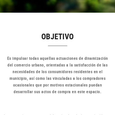
OBJETIVO
Es impulsar todas aquellas actuaciones de dinamización
del comercio urbano, orientadas a la satisfacción de las
necesidades de los consumidores residentes en el
municipio, así como las vinculadas a los compradores
ocasionales que por motivos estacionales puedan
desarrollar sus actos de compra en
este espacio.