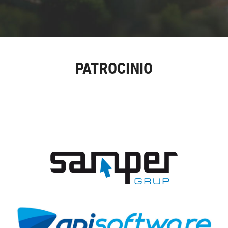
PATROCINIO