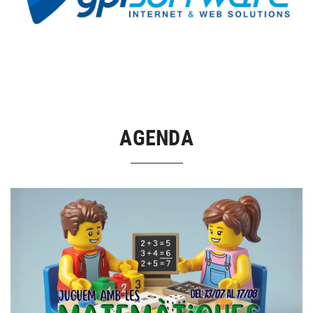
AGENDA