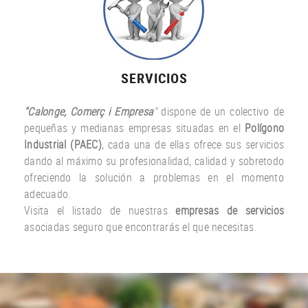
SERVICIOS
"Calonge, Comerç i Empresa
"
dispone de un colectivo de
pequeñas y medianas empresas situadas en el
Polígono
Industrial (PAEC)
, cada una de ellas ofrece sus servicios
dando al máximo su profesionalidad, calidad y sobretodo
ofreciendo la solución a problemas en el momento
adecuado.
Visita el listado de nuestras
empresas de servicios
asociadas seguro que encontrarás el que necesitas.