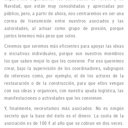
Navidad, que están muy consolidadas y apreciadas por
público, pero, a partir de ahora, nos centraremos en ser una
correa de transmisión entre nuestros asociados y las
autoridades, al actuar como grupo de
presión, porque
juntos tenemos más peso que solos.
Creemos que seremos más eficientes para apoyar las ideas
e iniciativas individuales, porque son nuestros miembros
los que saben mejor lo que les conviene.
Por eso queremos
crear, bajo la supervisión de los coordinadores, subgrupos
de intereses como, por ejemplo, el de los actores de la
restauración o de la construcción, para que ellos vengan
con sus ideas y organicen, con nuestra ayuda logística, las
manifestaciones o
actividades que les convienen.
Y, finalmente, necesitamos más asociados.
No es ningún
secreto que la base del éxito es el dinero.
La cuota de la
asociación es de 100 € al año que se cobran en dos veces.