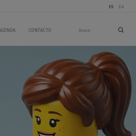
ES
CA
AGENDA
CONTACTO