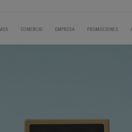
OMOS
COMERCIO
EMPRESA
PROMOCIONES