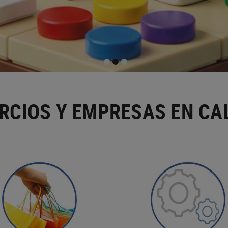
RCIOS Y EMPRESAS EN CA