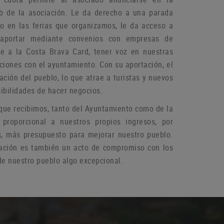
b de la asociación.
Le da derecho a una parada
do en las ferias que organizamos, le da acceso a
aportar mediante convenios con empresas de
rse a la Costa Brava Card, tener voz en nuestras
aciones con el ayuntamiento.
Con su aportación, el
ación del pueblo, lo que atrae a turistas y nuevos
ibilidades de hacer negocios.
que recibimos, tanto del Ayuntamiento como de la
 proporcional a nuestros propios ingresos, por
s, más presupuesto para mejorar nuestro pueblo.
ación es también un acto de compromiso con los
e nuestro pueblo algo excepcional.