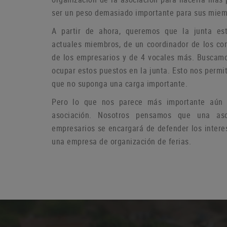
ser un peso demasiado importante para sus miem
A partir de ahora, queremos que la junta es
actuales miembros, de un coordinador de los co
de los empresarios y de 4 vocales más.
Buscamo
ocupar estos puestos en la junta.
Esto nos permit
que no suponga una carga importante.
Pero lo que nos parece más importante aún e
asociación.
Nosotros pensamos que una aso
empresarios se encargará de defender los intere
una empresa de organización de ferias.