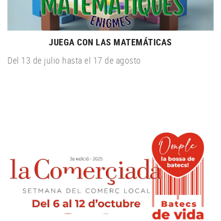
JUEGA CON LAS MATEMÁTICAS
Del 13 de julio hasta el 17 de agosto