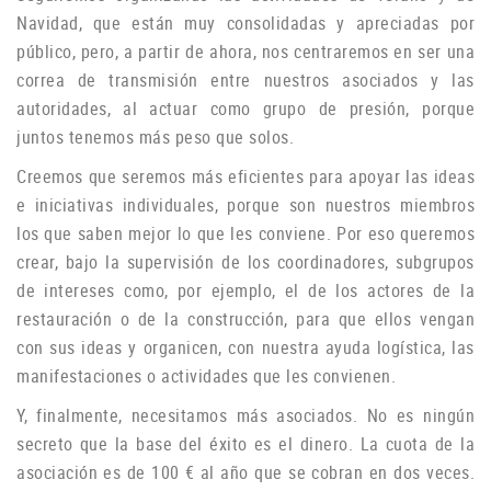
Navidad, que están muy consolidadas y apreciadas por
público, pero, a partir de ahora, nos centraremos en ser una
correa de transmisión entre nuestros asociados y las
autoridades, al actuar como grupo de
presión, porque
juntos tenemos más peso que solos.
Creemos que seremos más eficientes para apoyar las ideas
e iniciativas individuales, porque son nuestros miembros
los que saben mejor lo que les conviene.
Por eso queremos
crear, bajo la supervisión de los coordinadores, subgrupos
de intereses como, por ejemplo, el de los actores de la
restauración o de la construcción, para que ellos vengan
con sus ideas y organicen, con nuestra ayuda logística, las
manifestaciones o
actividades que les convienen.
Y, finalmente, necesitamos más asociados.
No es ningún
secreto que la base del éxito es el dinero.
La cuota de la
asociación es de 100 € al año que se cobran en dos veces.