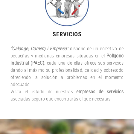
SERVICIOS
"Calonge, Comerç i Empresa
"
dispone de un colectivo de
pequeñas y medianas empresas situadas en el
Polígono
Industrial (PAEC)
, cada una de ellas ofrece sus servicios
dando al máximo su profesionalidad, calidad y sobretodo
ofreciendo la solución a problemas en el momento
adecuado.
Visita el listado de nuestras
empresas de servicios
asociadas seguro que encontrarás el que necesitas.