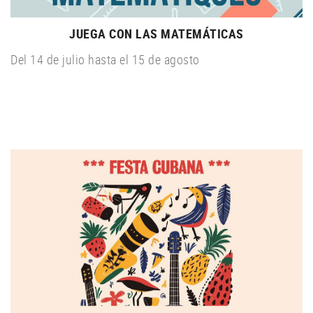
JUEGA CON LAS MATEMÁTICAS
Del 14 de julio hasta el 15 de agosto