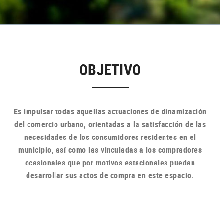
OBJETIVO
Es impulsar todas aquellas actuaciones de dinamización
del comercio urbano, orientadas a la satisfacción de las
necesidades de los consumidores residentes en el
municipio, así como las vinculadas a los compradores
ocasionales que por motivos estacionales puedan
desarrollar sus actos de compra en
este espacio.