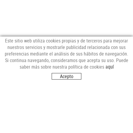
Este sitio web utiliza cookies propias y de terceros para mejorar
nuestros servicios y mostrarle publicidad relacionada con sus
preferencias mediante el análisis de sus hábitos de navegación.
NEWSLETTER
Si continua navegando, consideramos que acepta su uso. Puede
saber más sobre nuestra política de cookies
aquí
Acepto
SÍGUENOS
VISITANOS