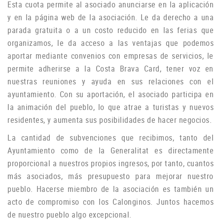
Esta cuota permite al asociado anunciarse en la aplicación
y en la página web de la asociación.
Le da derecho a una
parada gratuita o a un costo reducido en las ferias que
organizamos, le da acceso a las ventajas que podemos
aportar mediante convenios con empresas de servicios, le
permite adherirse a la Costa Brava Card, tener voz en
nuestras reuniones y ayuda
en sus relaciones con el
ayuntamiento.
Con su aportación, el asociado participa en
la animación del pueblo, lo que atrae a turistas y nuevos
residentes, y aumenta sus posibilidades de hacer negocios.
La cantidad de subvenciones que recibimos, tanto del
Ayuntamiento como de la Generalitat es directamente
proporcional a nuestros propios ingresos, por tanto, cuantos
más asociados, más presupuesto para mejorar nuestro
pueblo.
Hacerse miembro de la asociación es también un
acto de compromiso con los Calonginos.
Juntos hacemos
de nuestro pueblo algo excepcional.