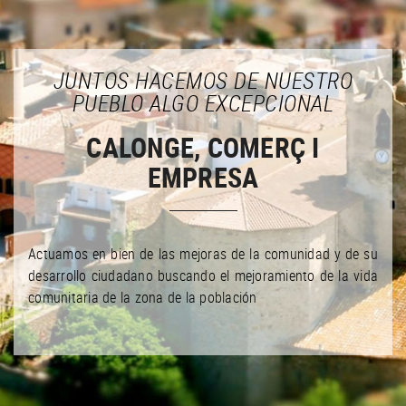
JUNTOS HACEMOS DE NUESTRO
PUEBLO ALGO EXCEPCIONAL
CALONGE, COMERÇ I
EMPRESA
Actuamos en bien de las mejoras de la comunidad y de su
desarrollo ciudadano buscando el mejoramiento de la vida
comunitaria de la zona de la población