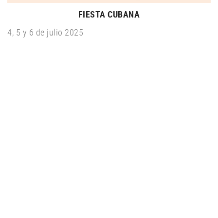
FIESTA CUBANA
4, 5 y 6 de julio 2025