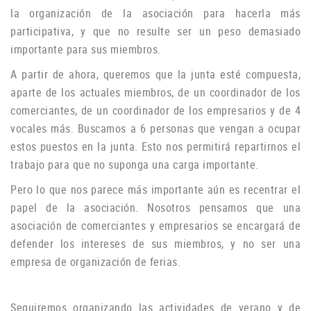
la organización de la asociación para hacerla más
participativa, y que no resulte ser un peso demasiado
importante para sus miembros.
A partir de ahora, queremos que la junta esté compuesta,
aparte de los actuales miembros, de un coordinador de los
comerciantes, de un coordinador de los empresarios y de 4
vocales más.
Buscamos a 6 personas que vengan a ocupar
estos puestos en la junta.
Esto nos permitirá repartirnos el
trabajo para que no suponga una carga importante.
Pero lo que nos parece más importante aún es recentrar el
papel de la asociación.
Nosotros pensamos que una
asociación de comerciantes y empresarios se encargará de
defender los intereses de sus miembros, y no ser una
empresa de organización de ferias.
Seguiremos organizando las actividades de verano y de