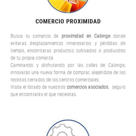
COMERCIO PROXIMIDAD
Busca tu comercio de
proximidad en Calonge
donde
evitaras desplazamientos innecesarios y pérdidas de
tiempo, encontraras productos cultivados o producidos
de tu propia comarca.
Caminando y disfrutando por las calles de Calonge,
innovarás una nueva forma de comprar, alejándote de los
recintos cerrados de los centros comerciales.
Visita el listado de nuestros
comercios asociados
, seguro
que encontrarás el que necesitas.