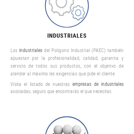
INDUSTRIALES
Los
industriales
del Poligono Industrial (PAEC) también
apuestan por la profesionalidad, calidad, garantia y
servicio de todos sus productos, con el objetivo de
atender al màximo les exigencias que pide el cliente.
Visita el listado de nuestras
empresas de industriales
asociadas, seguro que encontrarás el que necesitas.