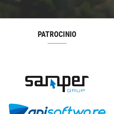
PATROCINIO