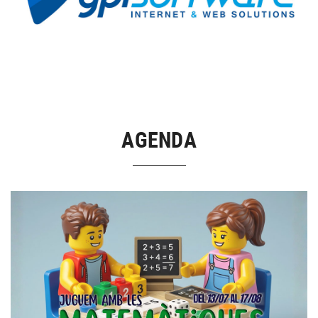
AGENDA