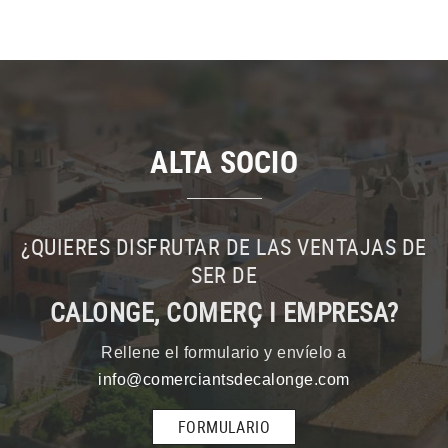
ALTA SOCIO
¿QUIERES DISFRUTAR DE LAS VENTAJAS DE
SER DE
CALONGE, COMERÇ I EMPRESA?
Rellene el formulario y envíelo a
info@comerciantsdecalonge.com
FORMULARIO