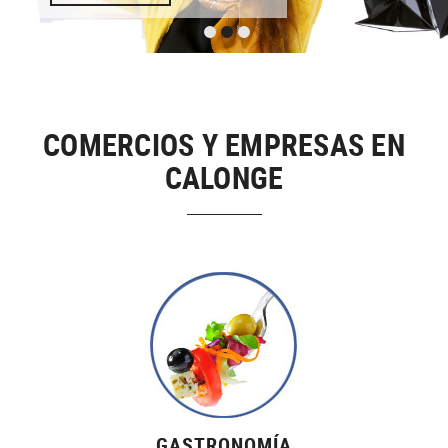
COMERCIOS Y EMPRESAS EN
CALONGE
GASTRONOMÍA