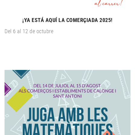
¡YA ESTÁ AQUÍ LA COMERÇIADA 2025!
Del 6 al 12 de octubre