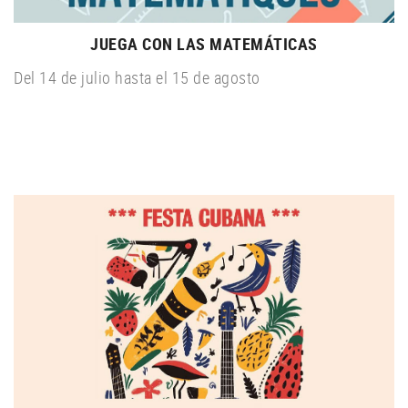
JUEGA CON LAS MATEMÁTICAS
Del 14 de julio hasta el 15 de agosto