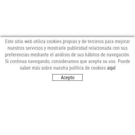
Este sitio web utiliza cookies propias y de terceros para mejorar
nuestros servicios y mostrarle publicidad relacionada con sus
preferencias mediante el análisis de sus hábitos de navegación.
NEWSLETTER
Si continua navegando, consideramos que acepta su uso. Puede
saber más sobre nuestra política de cookies
aquí
Acepto
SÍGUENOS
VISITANOS