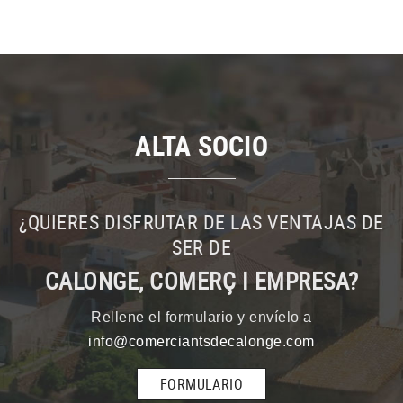
ALTA SOCIO
¿QUIERES DISFRUTAR DE LAS VENTAJAS DE
SER DE
CALONGE, COMERÇ I EMPRESA?
Rellene el formulario y envíelo a
info@comerciantsdecalonge.com
FORMULARIO