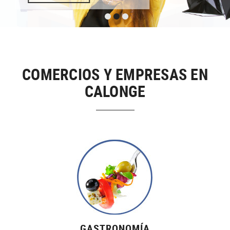
COMERCIOS Y EMPRESAS EN
CALONGE
GASTRONOMÍA