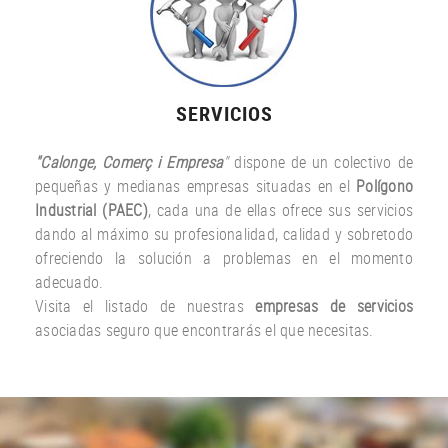
SERVICIOS
"Calonge, Comerç i Empresa
"
dispone de un colectivo de
pequeñas y medianas empresas situadas en el
Polígono
Industrial (PAEC)
, cada una de ellas ofrece sus servicios
dando al máximo su profesionalidad, calidad y sobretodo
ofreciendo la solución a problemas en el momento
adecuado.
Visita el listado de nuestras
empresas de servicios
asociadas seguro que encontrarás el que necesitas.