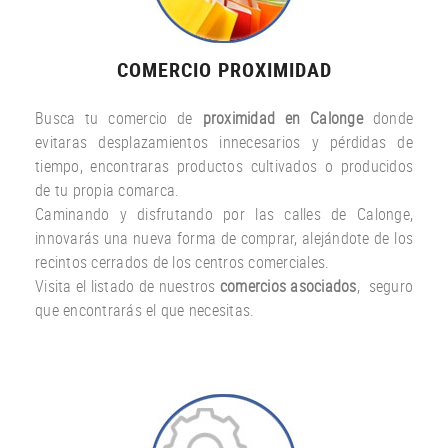
COMERCIO PROXIMIDAD
Busca tu comercio de
proximidad en Calonge
donde
evitaras desplazamientos innecesarios y pérdidas de
tiempo, encontraras productos cultivados o producidos
de tu propia comarca.
Caminando y disfrutando por las calles de Calonge,
innovarás una nueva forma de comprar, alejándote de los
recintos cerrados de los centros comerciales.
Visita el listado de nuestros
comercios asociados
, seguro
que encontrarás el que necesitas.