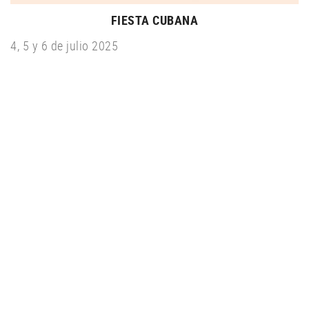
FIESTA CUBANA
4, 5 y 6 de julio 2025