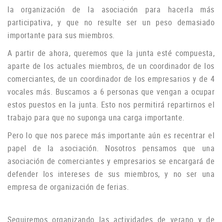
la organización de la asociación para hacerla más
participativa, y que no resulte ser un peso demasiado
importante para sus miembros.
A partir de ahora, queremos que la junta esté compuesta,
aparte de los actuales miembros, de un coordinador de los
comerciantes, de un coordinador de los empresarios y de 4
vocales más.
Buscamos a 6 personas que vengan a ocupar
estos puestos en la junta.
Esto nos permitirá repartirnos el
trabajo para que no suponga una carga importante.
Pero lo que nos parece más importante aún es recentrar el
papel de la asociación.
Nosotros pensamos que una
asociación de comerciantes y empresarios se encargará de
defender los intereses de sus miembros, y no ser una
empresa de organización de ferias.
Seguiremos organizando las actividades de verano y de