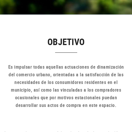
OBJETIVO
Es impulsar todas aquellas actuaciones de dinamización
del comercio urbano, orientadas a la satisfacción de las
necesidades de los consumidores residentes en el
municipio, así como las vinculadas a los compradores
ocasionales que por motivos estacionales puedan
desarrollar sus actos de compra en
este espacio.