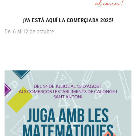
¡YA ESTÁ AQUÍ LA COMERÇIADA 2025!
Del 6 al 12 de octubre