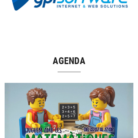
AGENDA