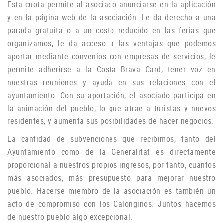
Esta cuota permite al asociado anunciarse en la aplicación
y en la página web de la asociación.
Le da derecho a una
parada gratuita o a un costo reducido en las ferias que
organizamos, le da acceso a las ventajas que podemos
aportar mediante convenios con empresas de servicios, le
permite adherirse a la Costa Brava Card, tener voz en
nuestras reuniones y ayuda
en sus relaciones con el
ayuntamiento.
Con su aportación, el asociado participa en
la animación del pueblo, lo que atrae a turistas y nuevos
residentes, y aumenta sus posibilidades de hacer negocios.
La cantidad de subvenciones que recibimos, tanto del
Ayuntamiento como de la Generalitat es directamente
proporcional a nuestros propios ingresos, por tanto, cuantos
más asociados, más presupuesto para mejorar nuestro
pueblo.
Hacerse miembro de la asociación es también un
acto de compromiso con los Calonginos.
Juntos hacemos
de nuestro pueblo algo excepcional.