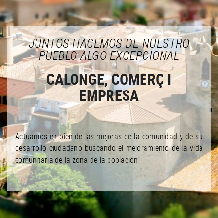
JUNTOS HACEMOS DE NUESTRO
PUEBLO ALGO EXCEPCIONAL
CALONGE, COMERÇ I
EMPRESA
Actuamos en bien de las mejoras de la comunidad y de su
desarrollo ciudadano buscando el mejoramiento de la vida
comunitaria de la zona de la población