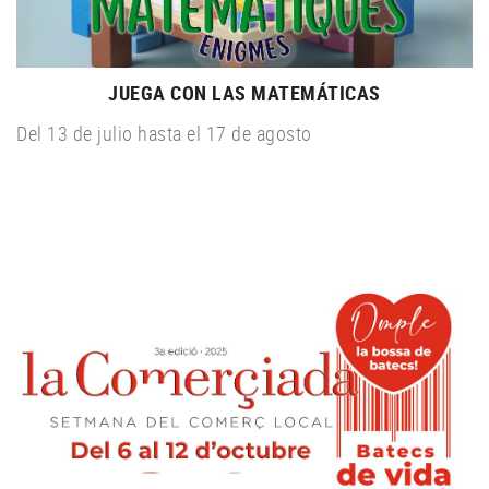
JUEGA CON LAS MATEMÁTICAS
Del 13 de julio hasta el 17 de agosto