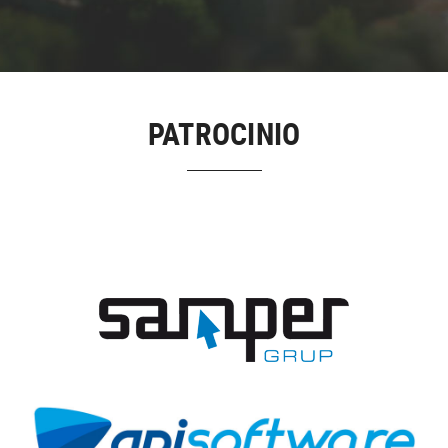
PATROCINIO