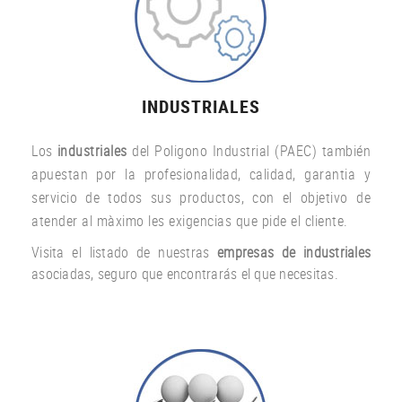
INDUSTRIALES
Los
industriales
del Poligono Industrial (PAEC) también
apuestan por la profesionalidad, calidad, garantia y
servicio de todos sus productos, con el objetivo de
atender al màximo les exigencias que pide el cliente.
Visita el listado de nuestras
empresas de industriales
asociadas, seguro que encontrarás el que necesitas.