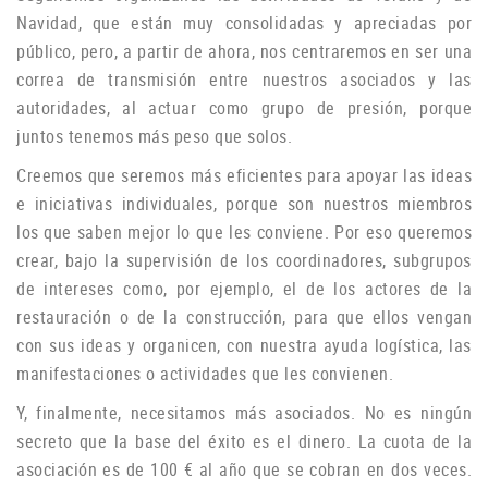
Navidad, que están muy consolidadas y apreciadas por
público, pero, a partir de ahora, nos centraremos en ser una
correa de transmisión entre nuestros asociados y las
autoridades, al actuar como grupo de
presión, porque
juntos tenemos más peso que solos.
Creemos que seremos más eficientes para apoyar las ideas
e iniciativas individuales, porque son nuestros miembros
los que saben mejor lo que les conviene.
Por eso queremos
crear, bajo la supervisión de los coordinadores, subgrupos
de intereses como, por ejemplo, el de los actores de la
restauración o de la construcción, para que ellos vengan
con sus ideas y organicen, con nuestra ayuda logística, las
manifestaciones o
actividades que les convienen.
Y, finalmente, necesitamos más asociados.
No es ningún
secreto que la base del éxito es el dinero.
La cuota de la
asociación es de 100 € al año que se cobran en dos veces.