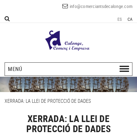
info@comerciantsdecalonge.com
ES
CA
MENÚ
XERRADA: LA LLEI DE PROTECCIÓ DE DADES
XERRADA: LA LLEI DE
PROTECCIÓ DE DADES