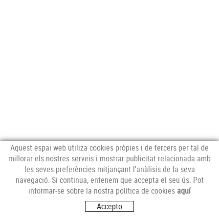
Aquest espai web utiliza cookies pròpies i de tercers per tal de
millorar els nostres serveis i mostrar publicitat relacionada amb
les seves preferències mitjançant l'anàlisis de la seva
NEWSLETTER
navegació. Si continua, entenem que accepta el seu ús. Pot
informar-se sobre la nostra política de cookies
aquí
Accepto