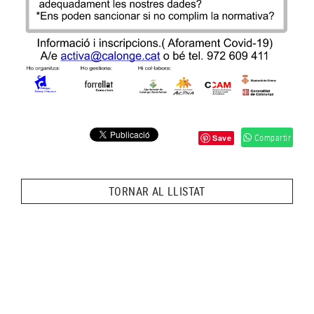
Compartir
Save
TORNAR AL LLISTAT