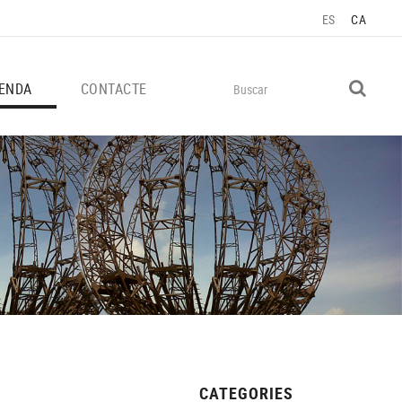
ES
CA
ENDA
CONTACTE
CATEGORIES