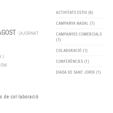
ACTIVITATS ESTIU (8)
CAMPANYA NADAL (7)
AGOST
(AJORNAT
CAMPANYES COMERCIALS
(1)
COLABORACIÓ (1)
.)
CONFERÈNCIES (1)
HOM.
DIADA DE SANT JORDI (1)
s de col·laboració