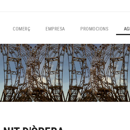
COMERÇ
EMPRESA
PROMOCIONS
AG