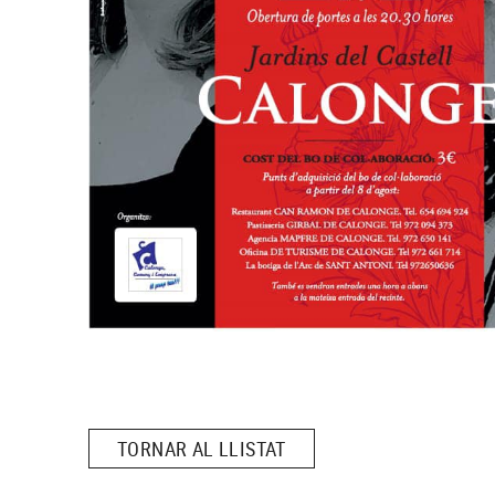
TORNAR AL LLISTAT