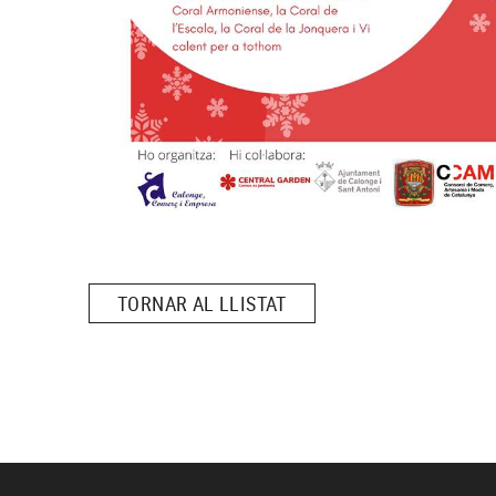
TORNAR AL LLISTAT