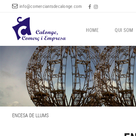
info@comerciantsdecalonge.com
HOME
QUI SOM
ENCESA DE LLUMS