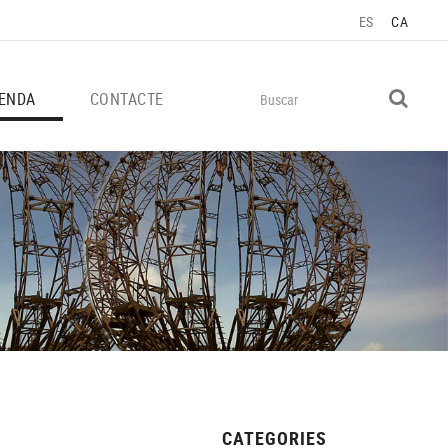
ES
CA
ENDA
CONTACTE
CATEGORIES