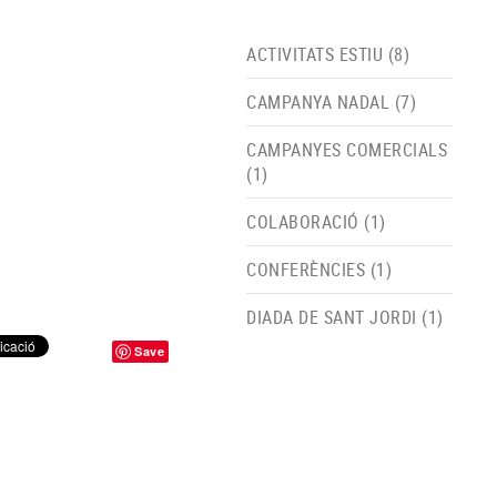
ACTIVITATS ESTIU (8)
CAMPANYA NADAL (7)
CAMPANYES COMERCIALS
(1)
COLABORACIÓ (1)
CONFERÈNCIES (1)
DIADA DE SANT JORDI (1)
Save