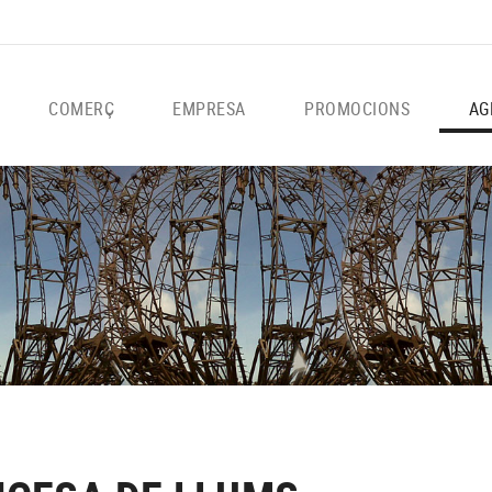
COMERÇ
EMPRESA
PROMOCIONS
AG