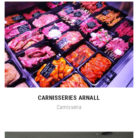
CARNISSERIES ARNALL
Carnisseria