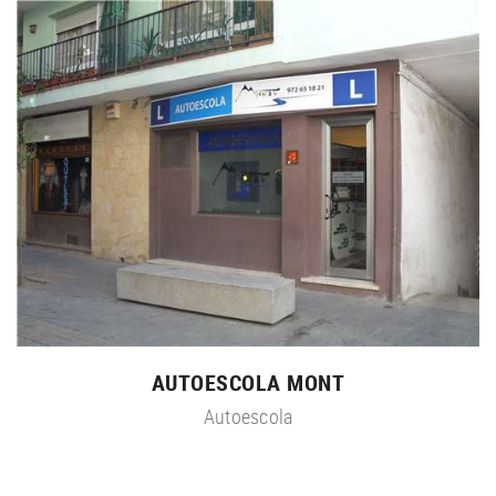
AUTOESCOLA MONT
Autoescola