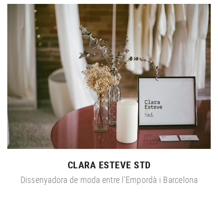
CLARA ESTEVE STD
Dissenyadora de moda entre l'Empordà i Barcelona