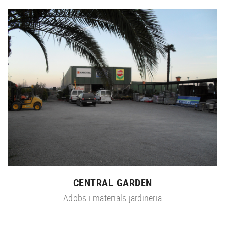
CENTRAL GARDEN
Adobs i materials jardineria