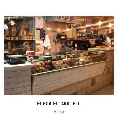
FLECA EL CASTELL
Fleca