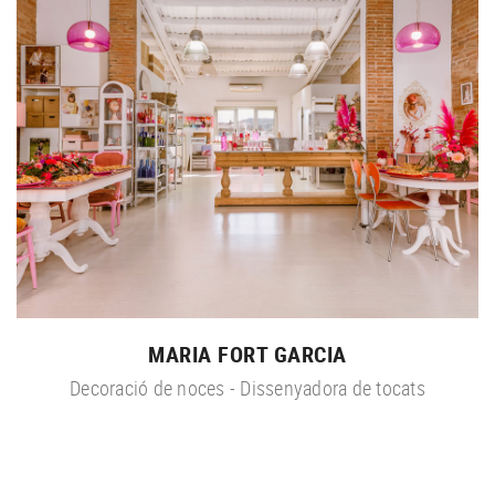
MARIA FORT GARCIA
Decoració de noces - Dissenyadora de tocats