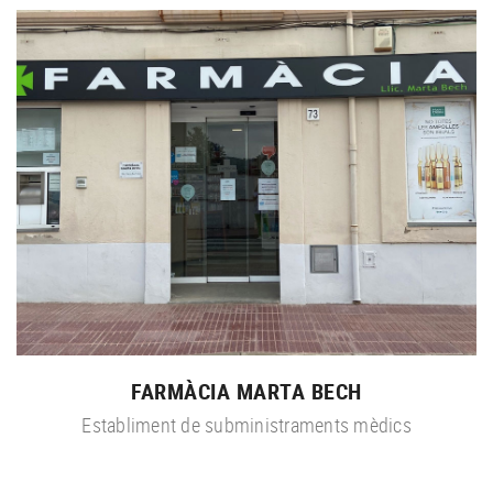
FARMÀCIA MARTA BECH
Establiment de subministraments mèdics