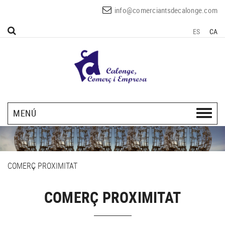
info@comerciantsdecalonge.com
ES
CA
MENÚ
COMERÇ PROXIMITAT
COMERÇ PROXIMITAT