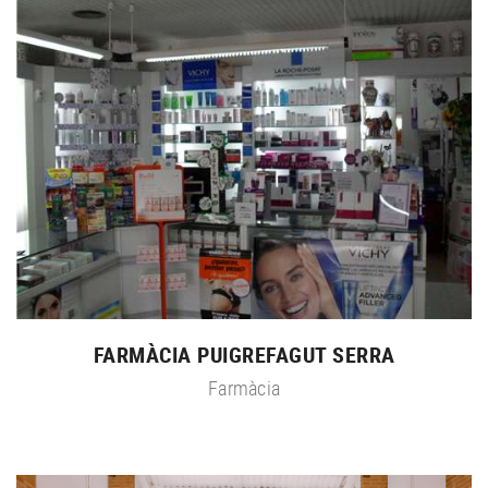
FARMÀCIA PUIGREFAGUT SERRA
Farmàcia