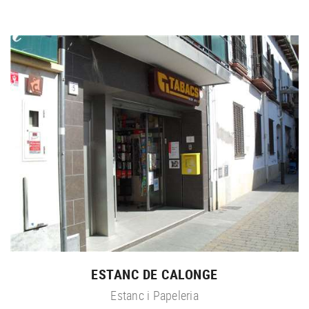
ESTANC DE CALONGE
Estanc i Papeleria