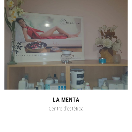
LA MENTA
Centre d'estètica