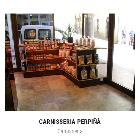
CARNISSERIA PERPIÑÀ
Carnisseria