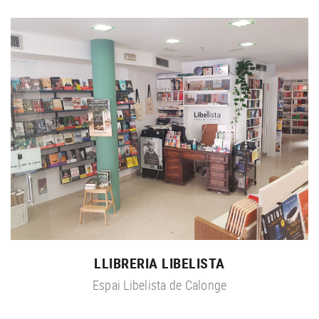
LLIBRERIA LIBELISTA
Espai Libelista de Calonge