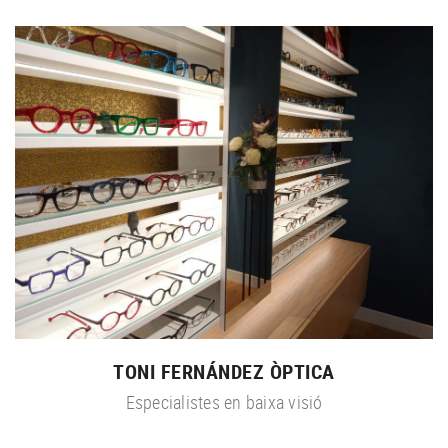
TONI FERNÁNDEZ ÒPTICA
Especialistes en baixa visió