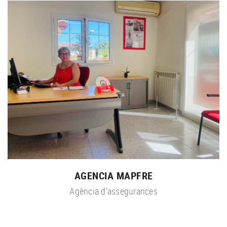
AGENCIA MAPFRE
Agència d'assegurances