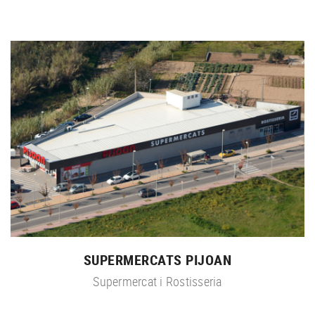
SUPERMERCATS PIJOAN
Supermercat i Rostisseria