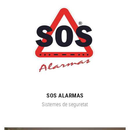
SOS ALARMAS
Sistemes de seguretat