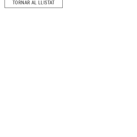
TORNAR AL LLISTAT