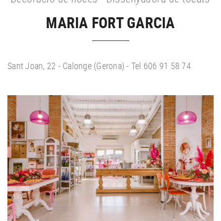
MARIA FORT GARCIA
Sant Joan, 22 - Calonge (Gerona) - Tel 606 91 58 74