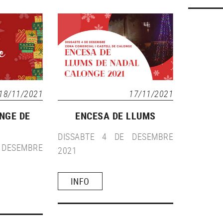
18/11/2021
17/11/2021
NGE DE
ENCESA DE LLUMS
DISSABTE 4 DE DESEMBRE
 DESEMBRE
2021
INFO