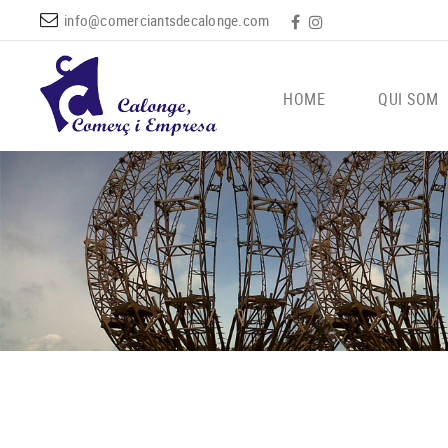
info@comerciantsdecalonge.com
HOME
QUI SOM