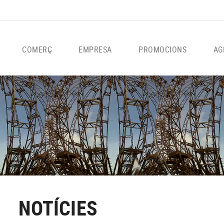
COMERÇ
EMPRESA
PROMOCIONS
AG
NOTÍCIES