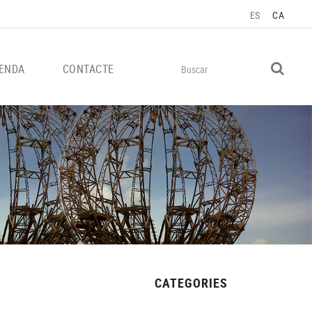
ES
CA
ENDA
CONTACTE
CATEGORIES