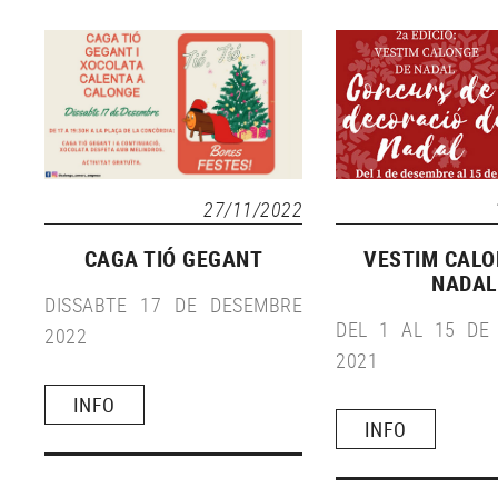
27/11/2022
VESTIM CALO
CAGA TIÓ GEGANT
NADAL
DISSABTE 17 DE DESEMBRE
DEL 1 AL 15 DE
2022
2021
INFO
INFO