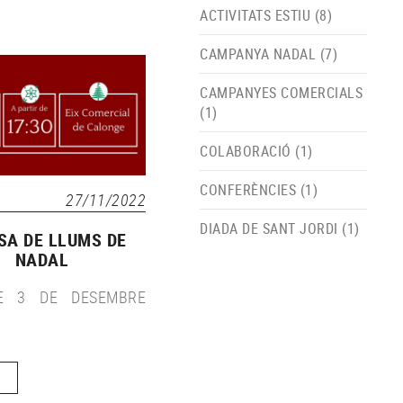
ACTIVITATS ESTIU (8)
CAMPANYA NADAL (7)
CAMPANYES COMERCIALS
(1)
COLABORACIÓ (1)
CONFERÈNCIES (1)
27/11/2022
DIADA DE SANT JORDI (1)
SA DE LLUMS DE
NADAL
TE 3 DE DESEMBRE